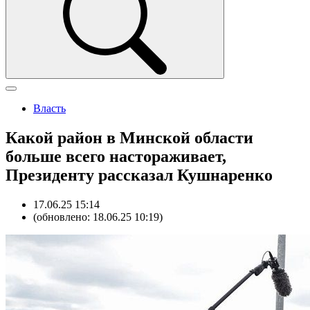
Власть
Какой район в Минской области
больше всего настораживает,
Президенту рассказал Кушнаренко
17.06.25 15:14
(обновлено: 18.06.25 10:19)