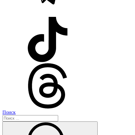
Поиск