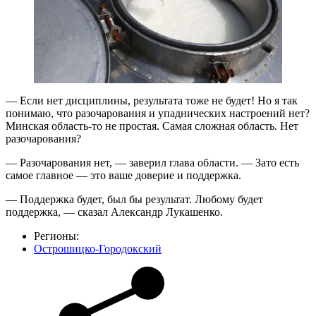
— Если нет дисциплины, результата тоже не будет! Но я так
понимаю, что разочарования и упаднических настроений нет?
Минская область-то не простая. Самая сложная область. Нет
разочарования?
— Разочарования нет, — заверил глава области. — Зато есть
самое главное — это ваше доверие и поддержка.
— Поддержка будет, был бы результат. Любому будет
поддержка, — сказал Александр Лукашенко.
Регионы:
Острошицко-Городокский