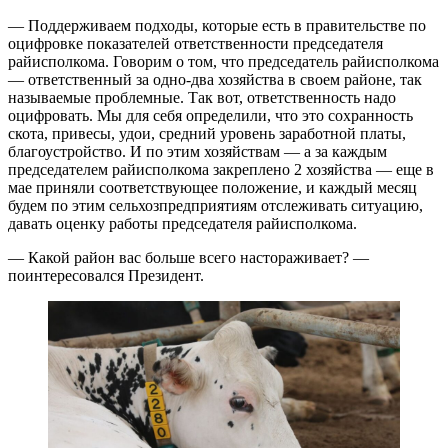
— Поддерживаем подходы, которые есть в правительстве по
оцифровке показателей ответственности председателя
райисполкома. Говорим о том, что председатель райисполкома
— ответственный за одно-два хозяйства в своем районе, так
называемые проблемные. Так вот, ответственность надо
оцифровать. Мы для себя определили, что это сохранность
скота, привесы, удои, средний уровень заработной платы,
благоустройство. И по этим хозяйствам — а за каждым
председателем райисполкома закреплено 2 хозяйства — еще в
мае приняли соответствующее положение, и каждый месяц
будем по этим сельхозпредприятиям отслеживать ситуацию,
давать оценку работы председателя райисполкома.
— Какой район вас больше всего настораживает? —
поинтересовался Президент.