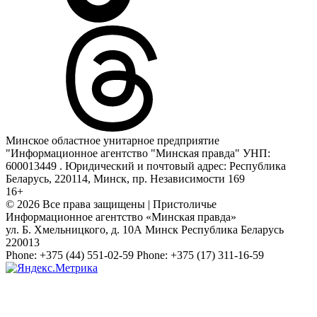
Минское областное унитарное предприятие
"Информационное агентство "Минская правда" УНП:
600013449 . Юридический и почтовый адрес: Республика
Беларусь, 220114, Минск, пр. Независимости 169
16+
© 2026 Все права защищены | Пристоличье
Информационное агентство «Минская правда»
ул. Б. Хмельницкого, д. 10А
Минск
Республика Беларусь
220013
Phone:
+375 (44) 551-02-59
Phone:
+375 (17) 311-16-59