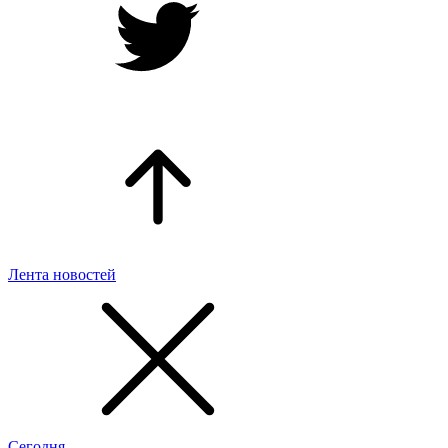
Лента новостей
Сегодня,