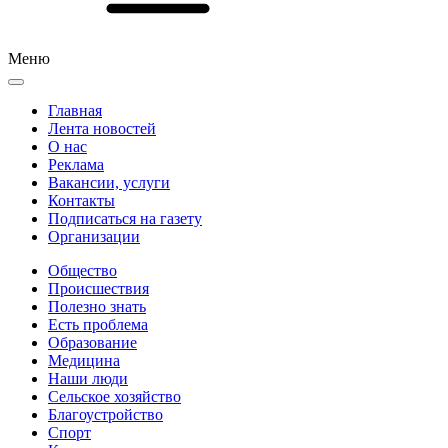
Меню
Главная
Лента новостей
О нас
Реклама
Вакансии, услуги
Контакты
Подписаться на газету
Организации
Общество
Происшествия
Полезно знать
Есть проблема
Образование
Медицина
Наши люди
Сельское хозяйство
Благоустройство
Спорт