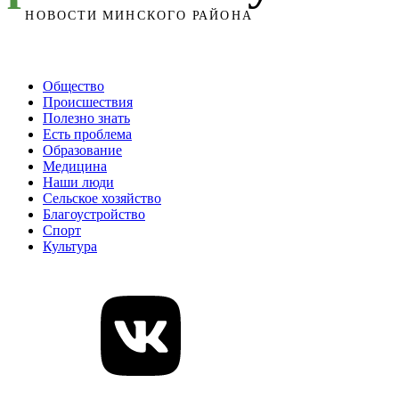
Общество
Происшествия
Полезно знать
Есть проблема
Образование
Медицина
Наши люди
Сельское хозяйство
Благоустройство
Спорт
Культура