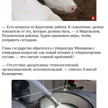
— Есть вопросы по Крупскому району. К сожалению, далеки
показатели от тех, которые должны быть, — в Мядельском,
Пуховичском районах. Будем принимать меры, чтобы
поправить ситуацию.
Глава государства обратился к губернатору Минщины с
очередным вопросом: как новый человек в губернаторском
составе — что считает главной проблемой?
— Отсутствие дисциплины: технологической,
организационной, исполнительской, — ответил Алексей
Кушнаренко.