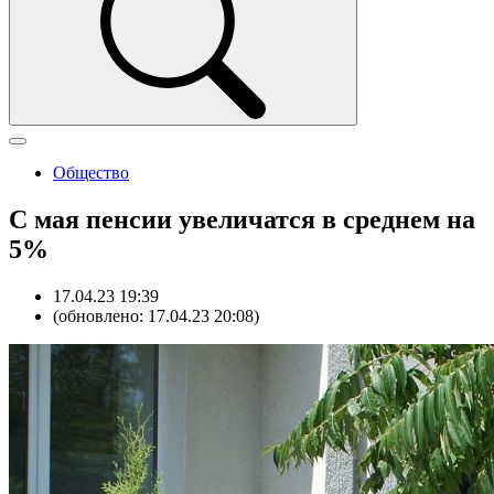
Общество
С мая пенсии увеличатся в среднем на
5%
17.04.23 19:39
(обновлено: 17.04.23 20:08)