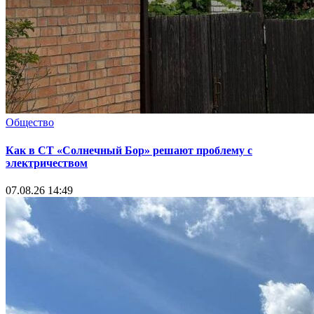
Общество
Как в СТ «Солнечный Бор» решают проблему с
электричеством
07.08.26 14:49