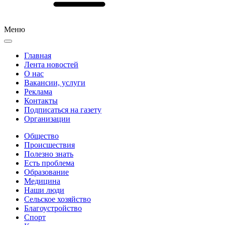
Меню
Главная
Лента новостей
О нас
Вакансии, услуги
Реклама
Контакты
Подписаться на газету
Организации
Общество
Происшествия
Полезно знать
Есть проблема
Образование
Медицина
Наши люди
Сельское хозяйство
Благоустройство
Спорт