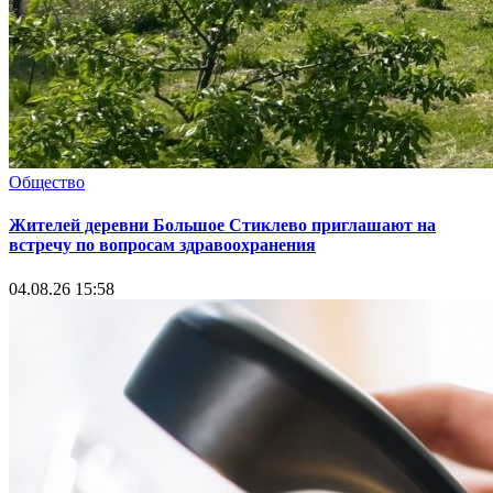
Общество
Жителей деревни Большое Стиклево приглашают на
встречу по вопросам здравоохранения
04.08.26 15:58