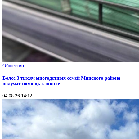
Общество
Более 3 тысяч многодетных семей Минского района
получат помощь к школе
04.08.26 14:12