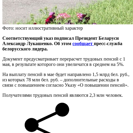
Фото: носит иллюстративный характер
Соответствующий указ подписал Президент Беларуси
Александр Лукашенко. Об этом
сообщает
пресс-служба
белорусского лидера.
Документ предусматривает перерасчет трудовых пенсий с 1
мая, в результате которого они увеличатся в среднем на 5%.
На выплату пенсий в мае будет направлено 1,5 млрд бел. руб.,
из которых 78 млн бел. руб. – дополнительные расходы в
связи с повышением согласно Указу «О повышении пенсий».
Получателями трудовых пенсий являются 2,3 млн человек.