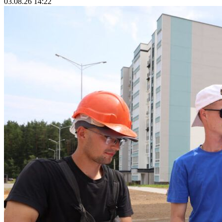
03.08.26 14:22