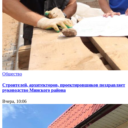
Общество
Cтроителей, архитекторов, проектировщиков поздравляет
руководство Минского района
Вчера, 10:06