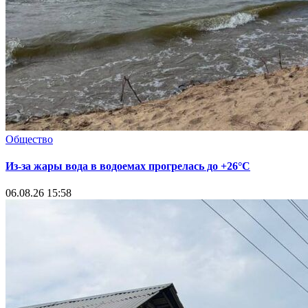
Общество
Из-за жары вода в водоемах прогрелась до +26°C
06.08.26 15:58