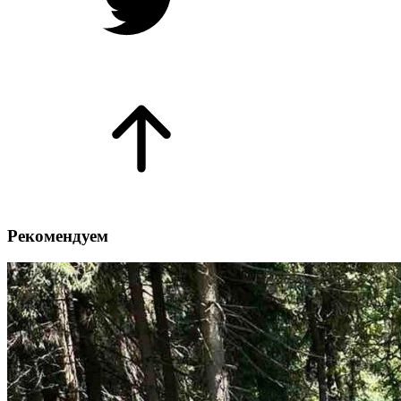
Рекомендуем