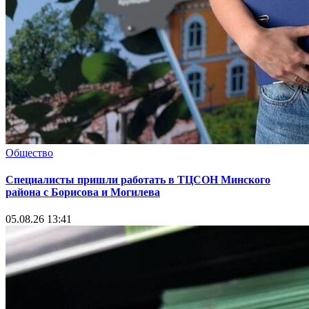
Общество
Специалисты пришли работать в ТЦСОН Минского
района с Борисова и Могилева
05.08.26 13:41