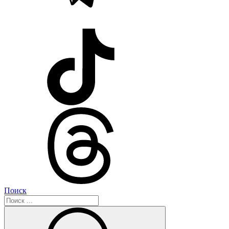
Поиск