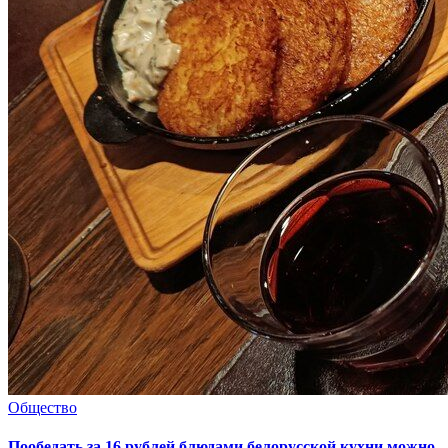
Общество
Пообедать за 16 рублей блюдами белорусской кухни можно