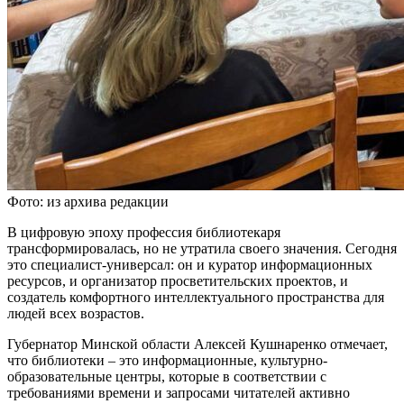
Фото: из архива редакции
В цифровую эпоху профессия библиотекаря
трансформировалась, но не утратила своего значения. Сегодня
это специалист-универсал: он и куратор информационных
ресурсов, и организатор просветительских проектов, и
создатель комфортного интеллектуального пространства для
людей всех возрастов.
Губернатор Минской области Алексей Кушнаренко отмечает,
что библиотеки – это информационные, культурно-
образовательные центры, которые в соответствии с
требованиями времени и запросами читателей активно