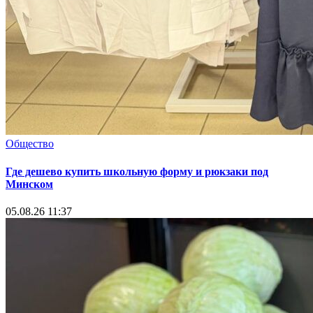
Общество
Где дешево купить школьную форму и рюкзаки под
Минском
05.08.26 11:37