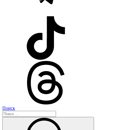
Поиск