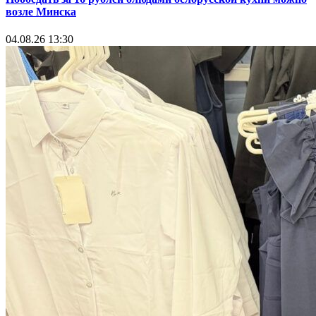
возле Минска
04.08.26 13:30