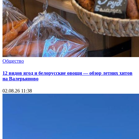
Общество
12 видов ягод и белорусские овощи — обзор летних хитов
на Валерьяново
02.08.26 11:38