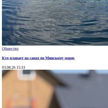
Общество
Кто плавает на сапах по Минскому морю
03.08.26 15:33