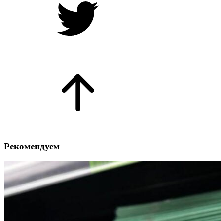
Рекомендуем