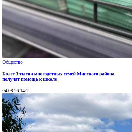
Общество
Более 3 тысяч многодетных семей Минского района
получат помощь к школе
04.08.26 14:12