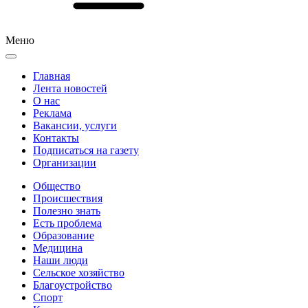
Меню
Главная
Лента новостей
О нас
Реклама
Вакансии, услуги
Контакты
Подписаться на газету
Организации
Общество
Происшествия
Полезно знать
Есть проблема
Образование
Медицина
Наши люди
Сельское хозяйство
Благоустройство
Спорт