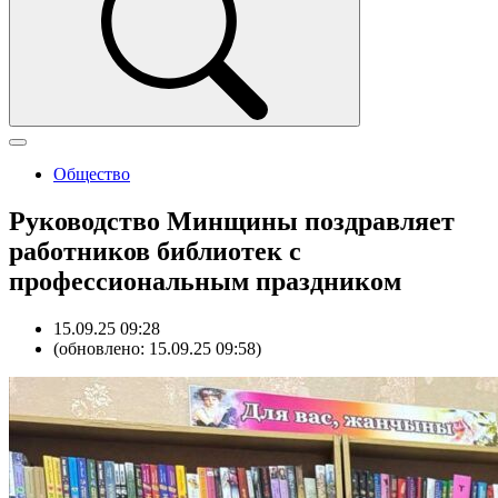
Общество
Руководство Минщины поздравляет
работников библиотек с
профессиональным праздником
15.09.25 09:28
(обновлено: 15.09.25 09:58)