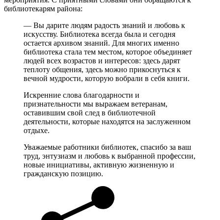
библиотекарям района:
— Вы дарите людям радость знаний и любовь к
искусству. Библиотека всегда была и сегодня
остается архивом знаний. Для многих именно
библиотека стала тем местом, которое объединяет
людей всех возрастов и интересов: здесь дарят
теплоту общения, здесь можно прикоснуться к
вечной мудрости, которую вобрали в себя книги.
Искренние слова благодарности и
признательности мы выражаем ветеранам,
оставившим свой след в библиотечной
деятельности, которые находятся на заслуженном
отдыхе.
Уважаемые работники библиотек, спасибо за ваш
труд, энтузиазм и любовь к выбранной профессии,
новые инициативы, активную жизненную и
гражданскую позицию.