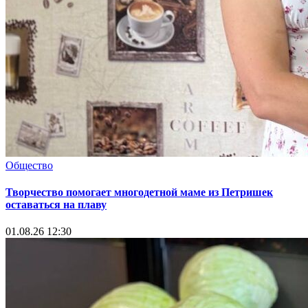
Общество
Творчество помогает многодетной маме из Петришек
оставаться на плаву
01.08.26 12:30