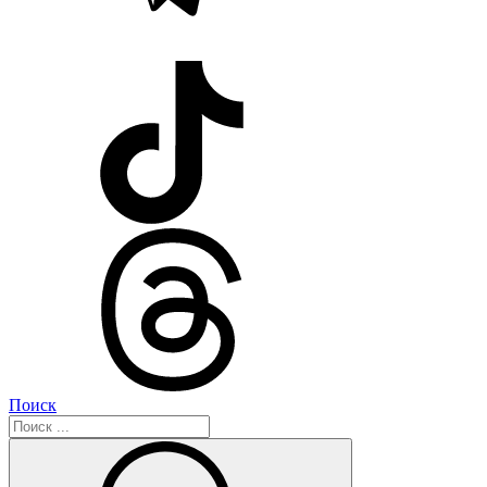
Поиск