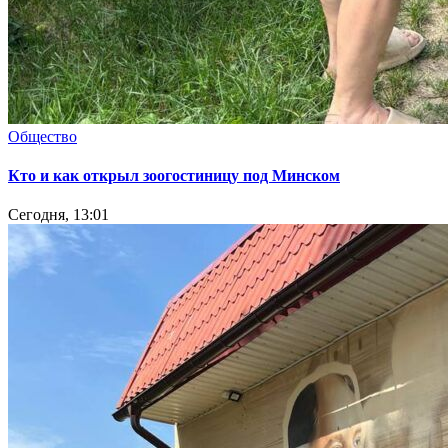
Общество
Кто и как открыл зоогостиницу под Минском
Сегодня, 13:01