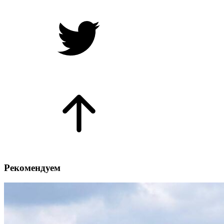
Рекомендуем