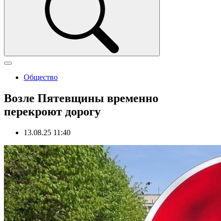
Общество
Возле Пятевщины временно
перекроют дорогу
13.08.25 11:40