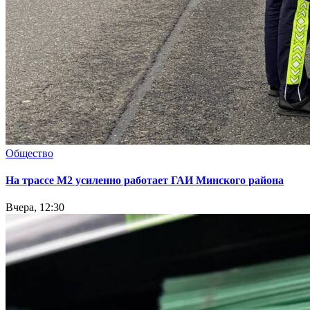
Общество
На трассе М2 усиленно работает ГАИ Минского района
Вчера, 12:30