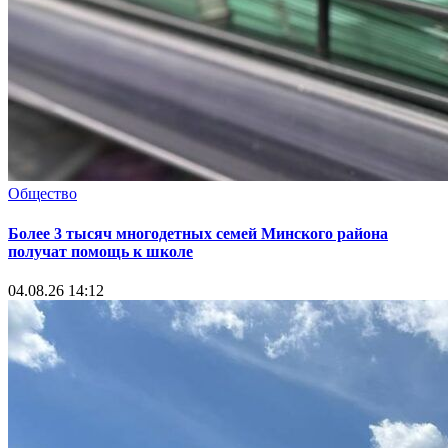
Общество
Более 3 тысяч многодетных семей Минского района
получат помощь к школе
04.08.26 14:12