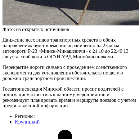
Фото: из открытых источников
Движение всех видов транспортных средств в обоих
направлениях будет временно ограниченно на 23-м км
автодороги Р-23 «Минск-Микашевичи» с 21.10 до 22.40 13
августа, сообщили в ОГАИ УВД Миноблисполкома.
Перекрытие дороги связано с проведением следственного
эксперимента для установления обстоятельств по делу о
дорожно-транспортном происшествии.
Госавтоинспекция Минской области просит водителей с
пониманием отнестись к данному мероприятию и
рекомендует планировать время и маршруты поездок с учетом
предоставленной информации.
Регионы:
Крупицкий