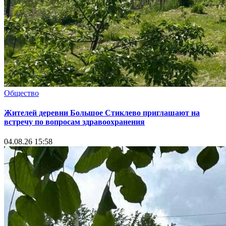
Общество
Жителей деревни Большое Стиклево приглашают на
встречу по вопросам здравоохранения
04.08.26 15:58