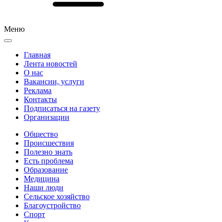
Меню
Главная
Лента новостей
О нас
Вакансии, услуги
Реклама
Контакты
Подписаться на газету
Организации
Общество
Происшествия
Полезно знать
Есть проблема
Образование
Медицина
Наши люди
Сельское хозяйство
Благоустройство
Спорт