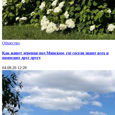
Общество
Как живет деревня под Минском, где соседи знают всех и
помогают друг другу
04.08.26 12:28