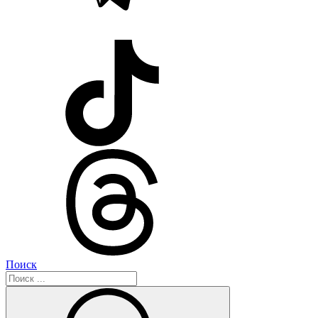
Поиск