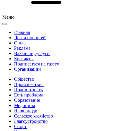
Меню
Главная
Лента новостей
О нас
Реклама
Вакансии, услуги
Контакты
Подписаться на газету
Организации
Общество
Происшествия
Полезно знать
Есть проблема
Образование
Медицина
Наши люди
Сельское хозяйство
Благоустройство
Спорт