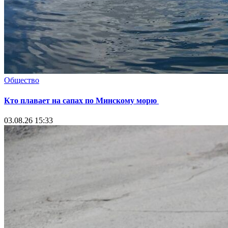
Общество
Кто плавает на сапах по Минскому морю
03.08.26 15:33