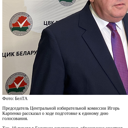
Фото: БелТА
Председатель Центральной избирательной комиссии Игорь
Карпенко рассказал о ходе подготовке к единому дню
голосования.