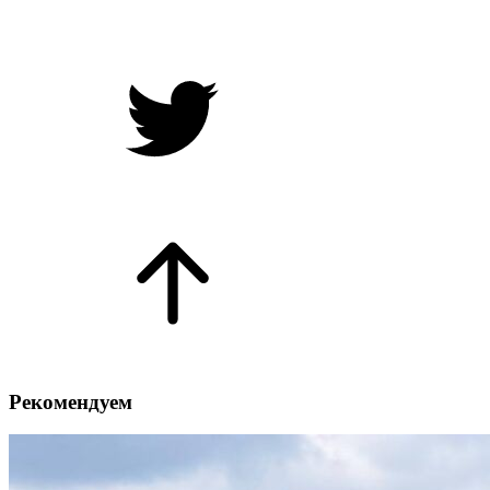
Рекомендуем