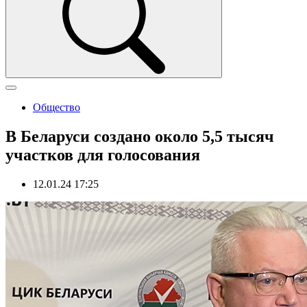
Общество
В Беларуси создано около 5,5 тысяч
участков для голосования
12.01.24 17:25