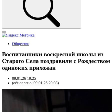
Общество
Воспитанники воскресной школы из
Старого Села поздравили с Рождеством
одиноких прихожан
09.01.26 19:25
(обновлено: 09.01.26 20:08)