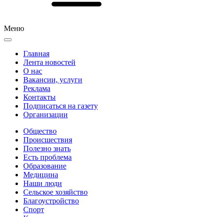
Меню
Главная
Лента новостей
О нас
Вакансии, услуги
Реклама
Контакты
Подписаться на газету
Организации
Общество
Происшествия
Полезно знать
Есть проблема
Образование
Медицина
Наши люди
Сельское хозяйство
Благоустройство
Спорт