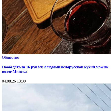
Общество
Пообедать за 16 рублей блюдами белорусской кухни можно
возле Минска
04.08.26 13:30