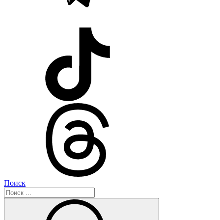
Поиск