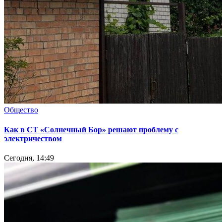
Общество
Как в СТ «Солнечный Бор» решают проблему с
электричеством
Сегодня, 14:49