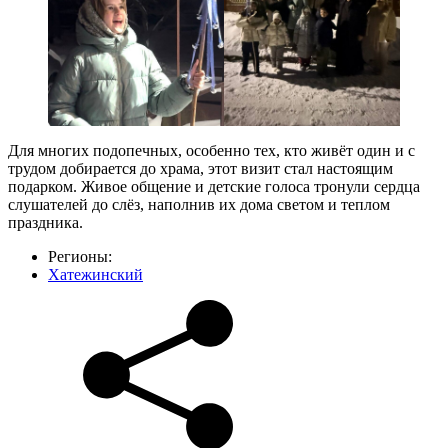
Для многих подопечных, особенно тех, кто живёт один и с
трудом добирается до храма, этот визит стал настоящим
подарком. Живое общение и детские голоса тронули сердца
слушателей до слёз, наполнив их дома светом и теплом
праздника.
Регионы:
Хатежинский