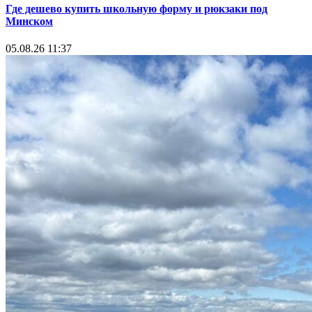
Где дешево купить школьную форму и рюкзаки под
Минском
05.08.26 11:37