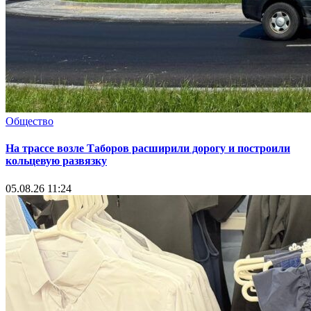
Общество
На трассе возле Таборов расширили дорогу и построили
кольцевую развязку
05.08.26 11:24