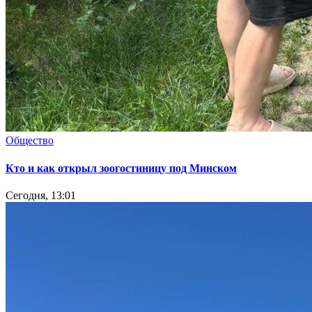
Общество
Кто и как открыл зоогостиницу под Минском
Сегодня, 13:01