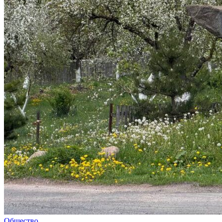
Общество