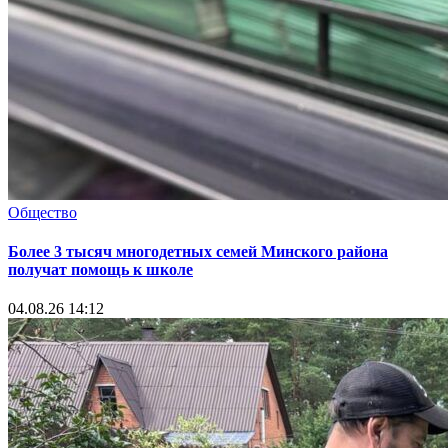
Общество
Более 3 тысяч многодетных семей Минского района
получат помощь к школе
04.08.26 14:12