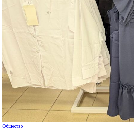
Общество