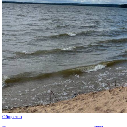
Общество