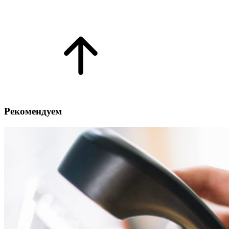
Рекомендуем