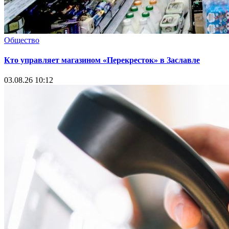
Общество
Кто управляет магазином «Перекресток» в Заславле
03.08.26 10:12