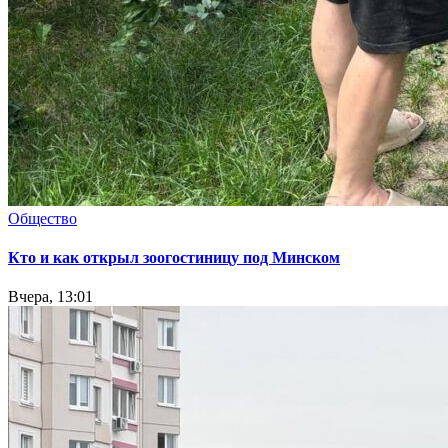
Общество
Кто и как открыл зоогостиницу под Минском
Вчера, 13:01