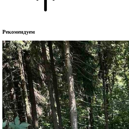
Рекомендуем