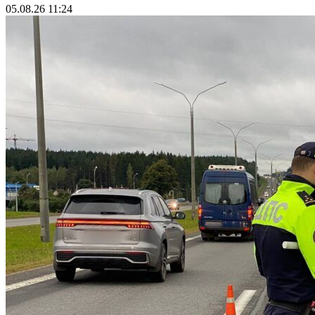
05.08.26 11:24