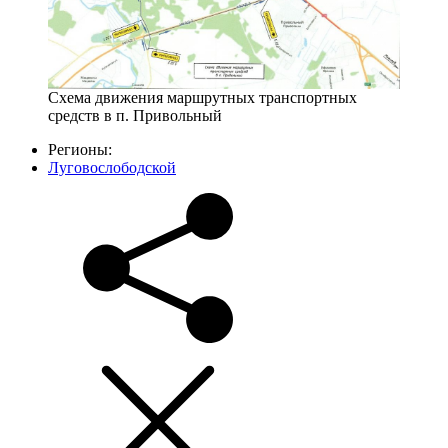
Схема движения маршрутных транспортных
средств в п. Привольный
Регионы:
Луговослободской