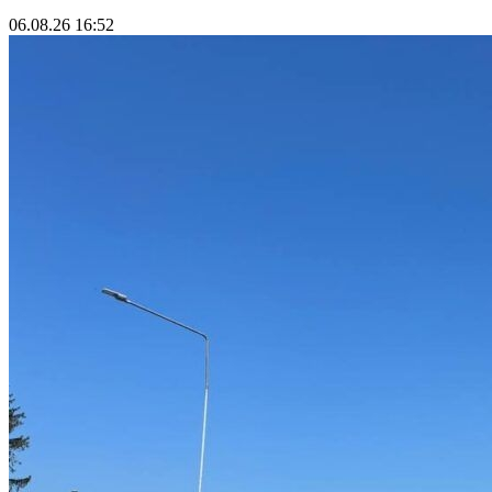
06.08.26 16:52