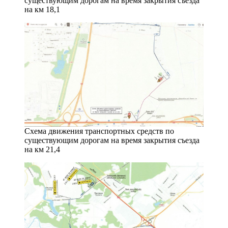
существующим дорогам на время закрытия съезда
на км 18,1
Схема движения транспортных средств по
существующим дорогам на время закрытия съезда
на км 21,4