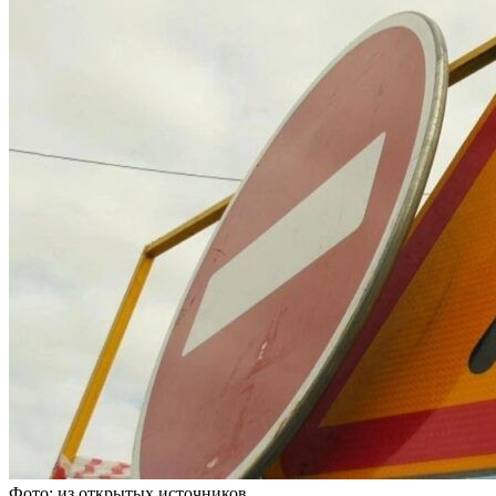
Фото: из открытых источников