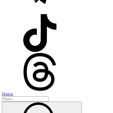
Поиск