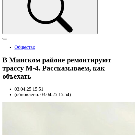
Общество
В Минском районе ремонтируют
трассу М-4. Рассказываем, как
объехать
03.04.25 15:51
(обновлено: 03.04.25 15:54)