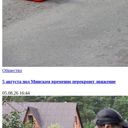
Общество
5 августа под Минском временно перекроют движение
05.08.26 16:44