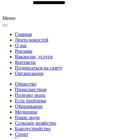
Меню
Главная
Лента новостей
О нас
Реклама
Вакансии, услуги
Контакты
Подписаться на газету
Организации
Общество
Происшествия
Полезно знать
Есть проблема
Образование
Медицина
Наши люди
Сельское хозяйство
Благоустройство
Спорт