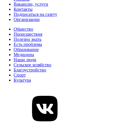
Вакансии, услуги
Контакты
Подписаться на газету
Организации
Общество
Происшествия
Полезно знать
Есть проблема
Образование
Медицина
Наши люди
Сельское хозяйство
Благоустройство
Спорт
Культура