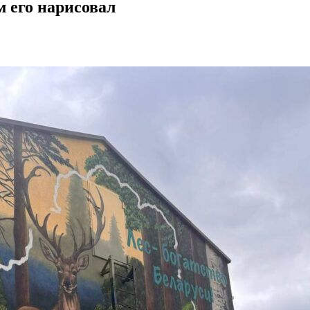
м его нарисовал