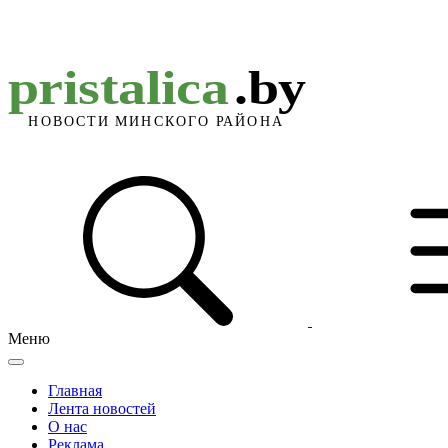
Меню
Главная
Лента новостей
О нас
Реклама