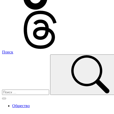
Поиск
Общество