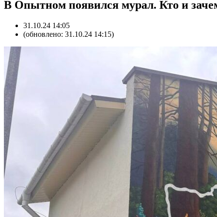
В Опытном появился мурал. Кто и заче
31.10.24 14:05
(обновлено: 31.10.24 14:15)