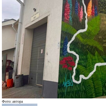
Фото: автора