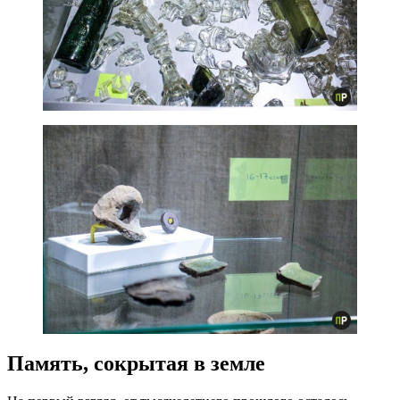
Память, сокрытая в земле