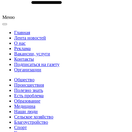
Меню
Главная
Лента новостей
О нас
Реклама
Вакансии, услуги
Контакты
Подписаться на газету
Организации
Общество
Происшествия
Полезно знать
Есть проблема
Образование
Медицина
Наши люди
Сельское хозяйство
Благоустройство
Спорт