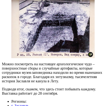
Можно посмотреть на настоящее археологическое чудо –
поверхностные сборы и случайные артефакты, которые
сотрудники музея-заповедника находили во время нынешних
раскопок в городе. Благодаря их энтузиазму, тысячелетняя
история Заславля не канула в Лету.
Подводя итог, скажем, что здесь стоит побывать каждому.
Выставка работает до 28 сентября.
Регионы:
г. Заславль