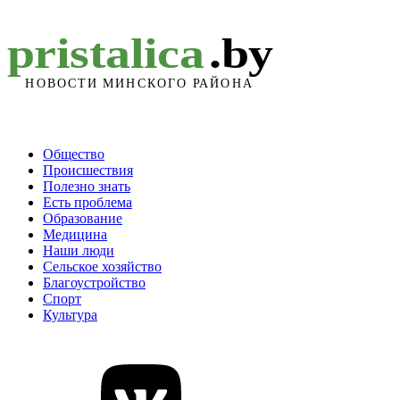
Общество
Происшествия
Полезно знать
Есть проблема
Образование
Медицина
Наши люди
Сельское хозяйство
Благоустройство
Спорт
Культура