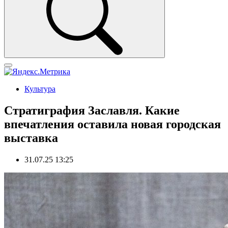
Культура
Стратиграфия Заславля. Какие
впечатления оставила новая городская
выставка
31.07.25 13:25