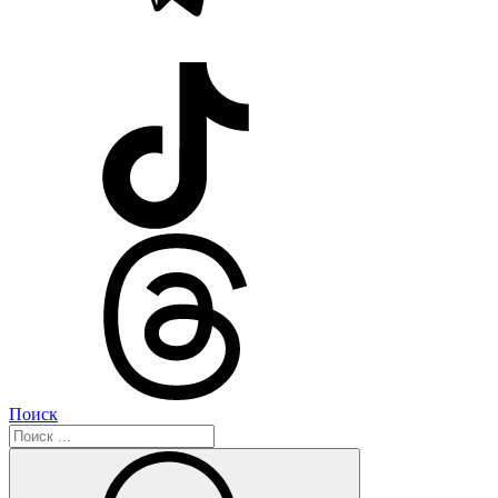
Поиск