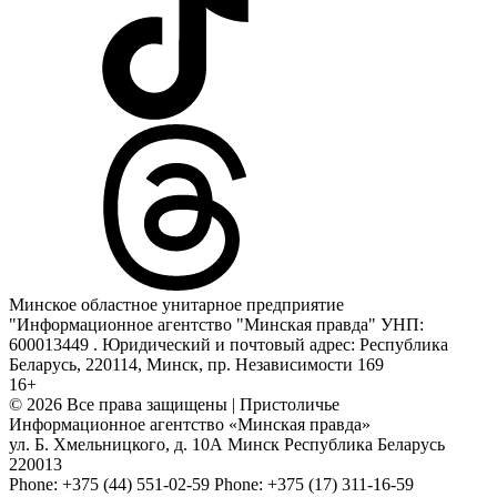
Минское областное унитарное предприятие
"Информационное агентство "Минская правда" УНП:
600013449 . Юридический и почтовый адрес: Республика
Беларусь, 220114, Минск, пр. Независимости 169
16+
© 2026 Все права защищены | Пристоличье
Информационное агентство «Минская правда»
ул. Б. Хмельницкого, д. 10А
Минск
Республика Беларусь
220013
Phone:
+375 (44) 551-02-59
Phone:
+375 (17) 311-16-59