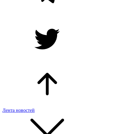
Лента новостей