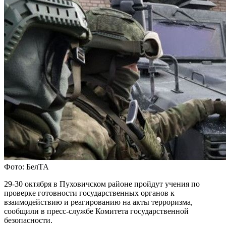
Фото: БелТА
29-30 октября в Пуховичском районе пройдут учения по
проверке готовности государственных органов к
взаимодействию и реагированию на акты терроризма,
сообщили в пресс-службе Комитета государственной
безопасности.