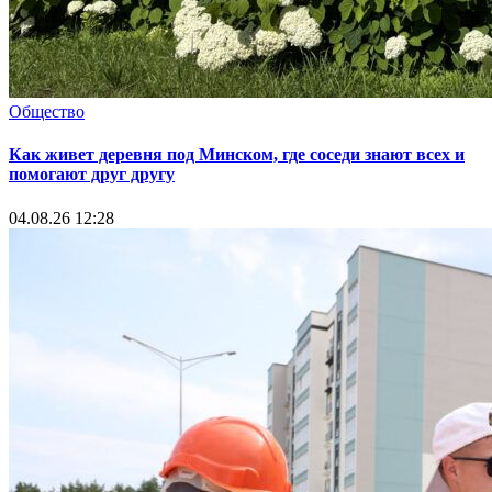
Общество
Как живет деревня под Минском, где соседи знают всех и
помогают друг другу
04.08.26 12:28