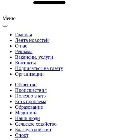
Меню
Главная
Лента новостей
О нас
Реклама
Вакансии, услуги
Контакты
Подписаться на газету
Организации
Общество
Происшествия
Полезно знать
Есть проблема
Образование
Медицина
Наши люди
Сельское хозяйство
Благоустройство
Спорт