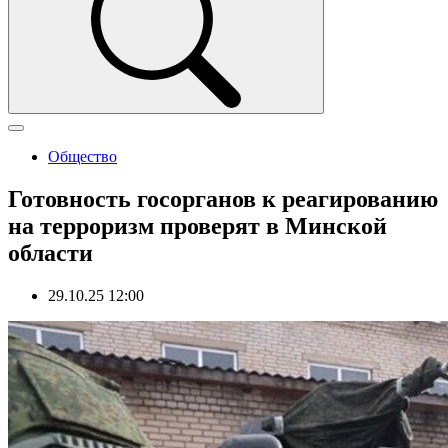
Общество
Готовность госорганов к реагированию
на терроризм проверят в Минской
области
29.10.25 12:00