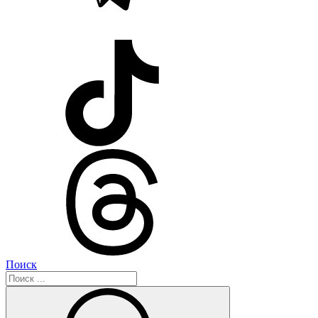
Поиск