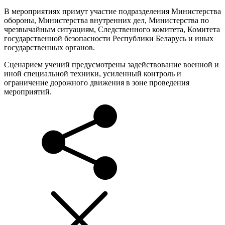
В мероприятиях примут участие подразделения Министерства
обороны, Министерства внутренних дел, Министерства по
чрезвычайным ситуациям, Следственного комитета, Комитета
государственной безопасности Республики Беларусь и иных
государственных органов.
Сценарием учений предусмотрены задействование военной и
иной специальной техники, усиленный контроль и
ограничение дорожного движения в зоне проведения
мероприятий.