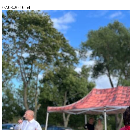
07.08.26 16:54