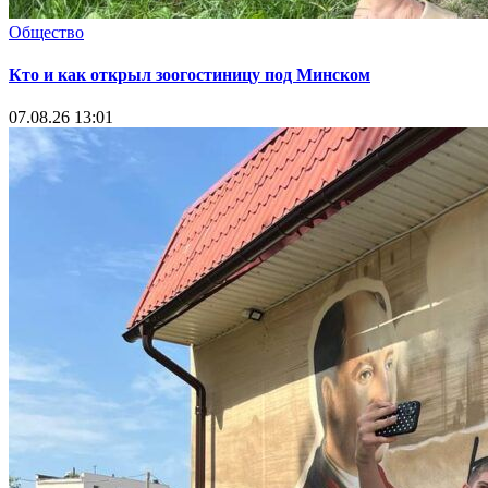
Общество
Кто и как открыл зоогостиницу под Минском
07.08.26 13:01