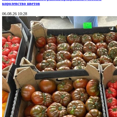
королевство цветов
06.08.26 10:28