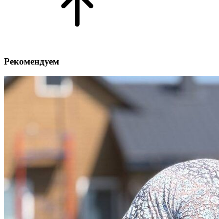
Рекомендуем