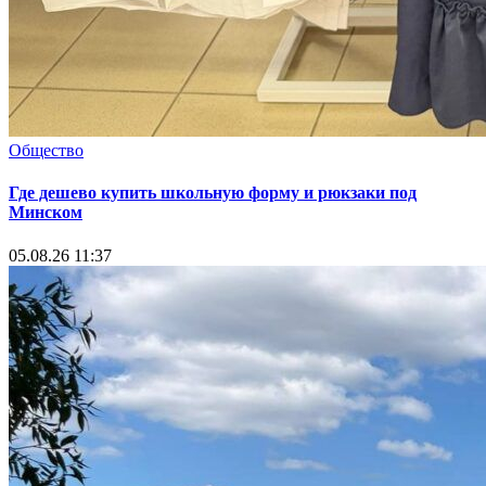
Общество
Где дешево купить школьную форму и рюкзаки под
Минском
05.08.26 11:37