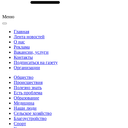
Меню
Главная
Лента новостей
О нас
Реклама
Вакансии, услуги
Контакты
Подписаться на газету
Организации
Общество
Происшествия
Полезно знать
Есть проблема
Образование
Медицина
Наши люди
Сельское хозяйство
Благоустройство
Спорт