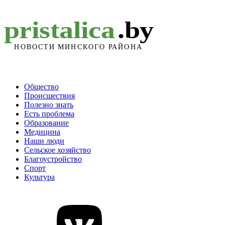
Общество
Происшествия
Полезно знать
Есть проблема
Образование
Медицина
Наши люди
Сельское хозяйство
Благоустройство
Спорт
Культура