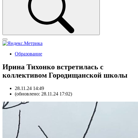
Образование
Ирина Тихонко встретилась с
коллективом Городищанской школы
28.11.24 14:49
(обновлено: 28.11.24 17:02)