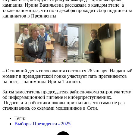
кампания. Ирина Васильевна рассказала о каждом этапе, а
также напомнила, что по 6 декабря проходит сбор подписей за
кандидатов в Президенты.
– Основной день голосования состоится 26 января. На данный
момент в президентской гонке участвует пять претендентов
на пост, – напомнила Ирина Тихонко.
Затем заместитель председателя райисполкома затронула тему
об информационной гигиене и киберпреступлениях.
Педагоги и работники школы признались, что сами не раз
сталкивались со схемами мошенников в Сети.
Теги:
Выборы Президента - 2025