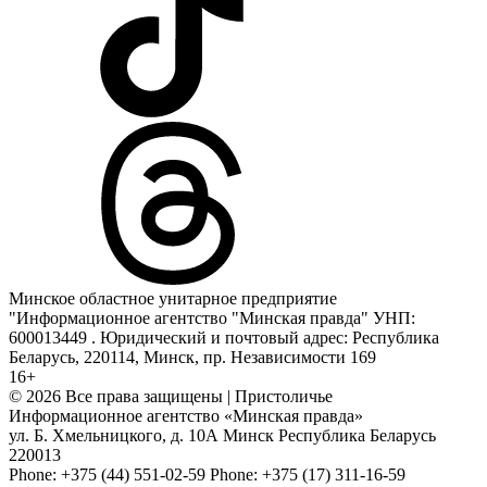
Минское областное унитарное предприятие
"Информационное агентство "Минская правда" УНП:
600013449 . Юридический и почтовый адрес: Республика
Беларусь, 220114, Минск, пр. Независимости 169
16+
© 2026 Все права защищены | Пристоличье
Информационное агентство «Минская правда»
ул. Б. Хмельницкого, д. 10А
Минск
Республика Беларусь
220013
Phone:
+375 (44) 551-02-59
Phone:
+375 (17) 311-16-59