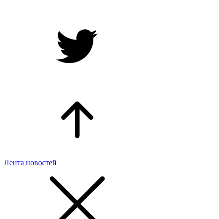
Лента новостей