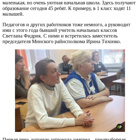
маленькая, но очень уютная начальная школа. Здесь получают
образование сегодня 45 ребят. К примеру, в 1 класс ходят 11
малышей.
Педагогов и других работников тоже немного, а руководит
ими с этого года бывший учитель начальных классов
Светлана Фидрик. С ними и встретилась заместитель
председателя Минского райисполкома Ирина Тихонко.
Первая тема, которую затронула зампред – предвыборная