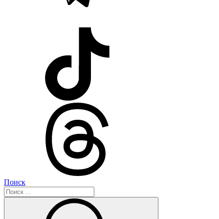
Поиск