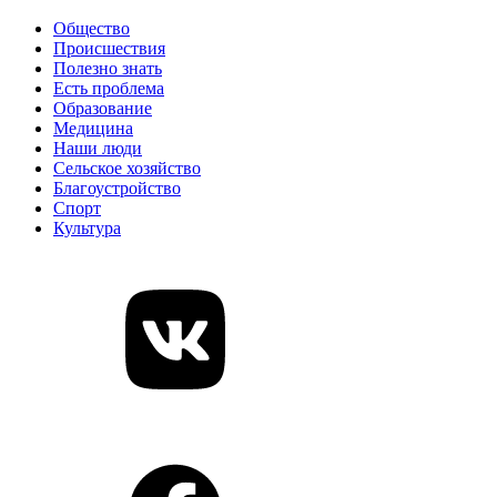
Общество
Происшествия
Полезно знать
Есть проблема
Образование
Медицина
Наши люди
Сельское хозяйство
Благоустройство
Спорт
Культура