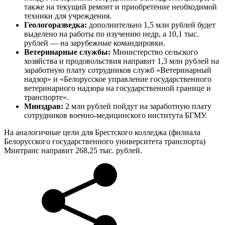
также на текущий ремонт и приобретение необходимой
техники для учреждения.
Геологоразведка:
дополнительно 1,5 млн рублей будет
выделено на работы по изучению недр, а 10,1 тыс.
рублей — на зарубежные командировки.
Ветеринарные службы:
Министерство сельского
хозяйства и продовольствия направит 1,3 млн рублей на
заработную плату сотрудников служб «Ветеринарный
надзор» и «Белорусское управление государственного
ветеринарного надзора на государственной границе и
транспорте».
Минздрав:
2 млн рублей пойдут на заработную плату
сотрудников военно-медицинского института БГМУ.
На аналогичные цели для Брестского колледжа (филиала
Белорусского государственного университета транспорта)
Минтранс направит 268,25 тыс. рублей.