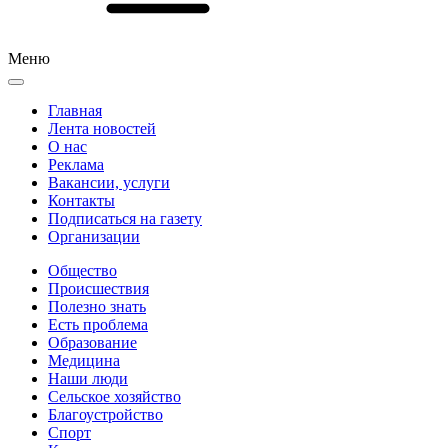
Меню
Главная
Лента новостей
О нас
Реклама
Вакансии, услуги
Контакты
Подписаться на газету
Организации
Общество
Происшествия
Полезно знать
Есть проблема
Образование
Медицина
Наши люди
Сельское хозяйство
Благоустройство
Спорт