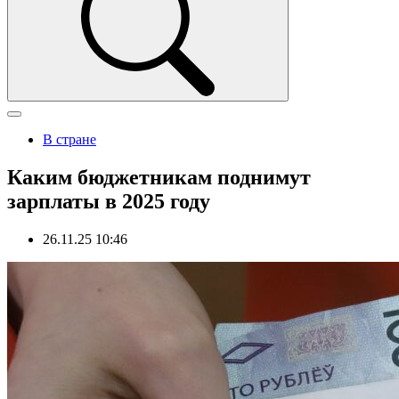
В стране
Каким бюджетникам поднимут
зарплаты в 2025 году
26.11.25 10:46