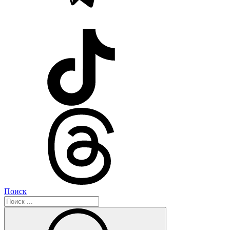
Поиск