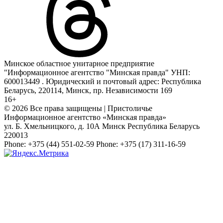
Минское областное унитарное предприятие
"Информационное агентство "Минская правда" УНП:
600013449 . Юридический и почтовый адрес: Республика
Беларусь, 220114, Минск, пр. Независимости 169
16+
© 2026 Все права защищены | Пристоличье
Информационное агентство «Минская правда»
ул. Б. Хмельницкого, д. 10А
Минск
Республика Беларусь
220013
Phone:
+375 (44) 551-02-59
Phone:
+375 (17) 311-16-59