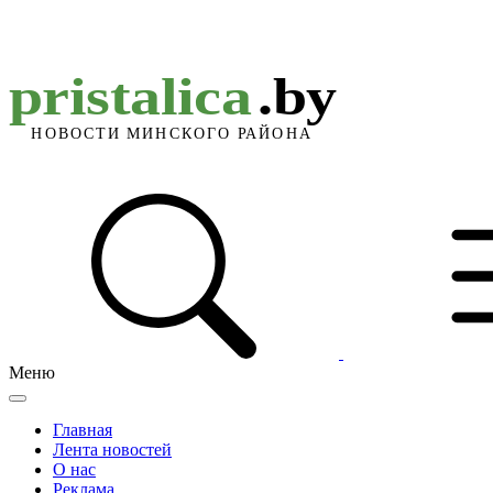
Меню
Главная
Лента новостей
О нас
Реклама