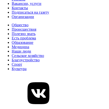
Вакансии, услуги
Контакты
Подписаться на газету
Организации
Общество
Происшествия
Полезно знать
Есть проблема
Образование
Медицина
Наши люди
Сельское хозяйство
Благоустройство
Спорт
Культура