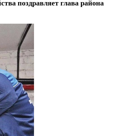
ства поздравляет глава района