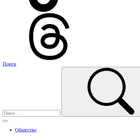
Поиск
Общество