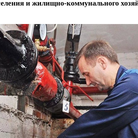
еления и жилищно-коммунального хозяй