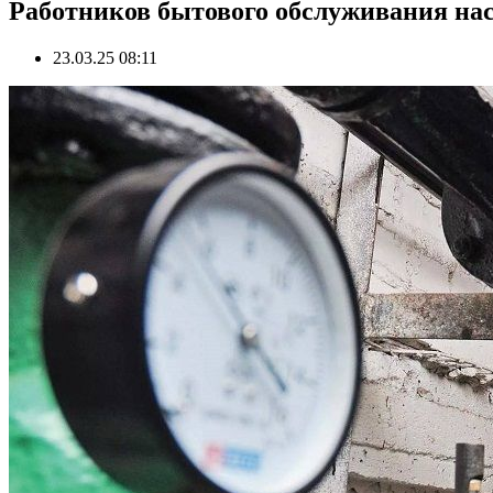
Работников бытового обслуживания нас
23.03.25 08:11