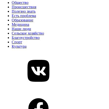
Общество
Происшествия
Полезно знать
Есть проблема
Образование
Медицина
Наши люди
Сельское хозяйство
Благоустройство
Спорт
Культура