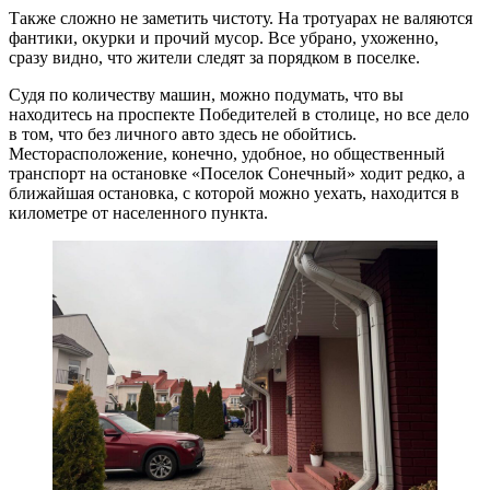
Также сложно не заметить чистоту. На тротуарах не валяются
фантики, окурки и прочий мусор. Все убрано, ухоженно,
сразу видно, что жители следят за порядком в поселке.
Судя по количеству машин, можно подумать, что вы
находитесь на проспекте Победителей в столице, но все дело
в том, что без личного авто здесь не обойтись.
Месторасположение, конечно, удобное, но общественный
транспорт на остановке «Поселок Сонечный» ходит редко, а
ближайшая остановка, с которой можно уехать, находится в
километре от населенного пункта.