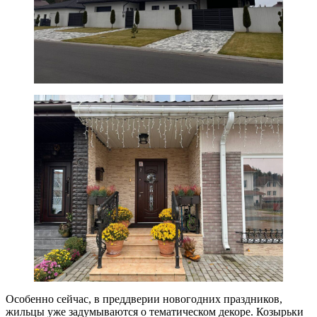
Особенно сейчас, в преддверии новогодних праздников,
жильцы уже задумываются о тематическом декоре. Козырьки