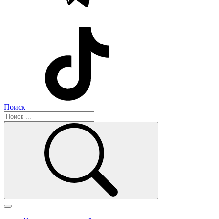
Поиск