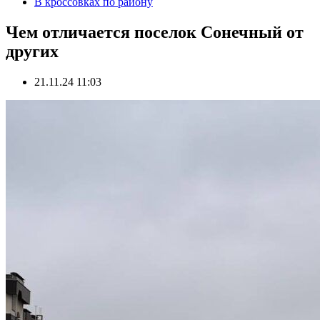
В кроссовках по району
Чем отличается поселок Сонечный от
других
21.11.24 11:03