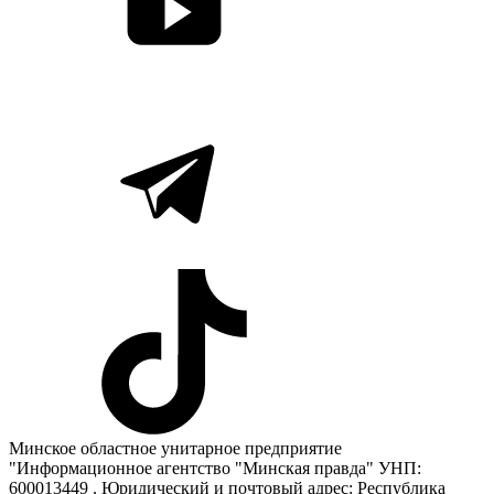
Минское областное унитарное предприятие
"Информационное агентство "Минская правда" УНП:
600013449 . Юридический и почтовый адрес: Республика