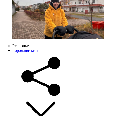
Регионы:
Боровлянский