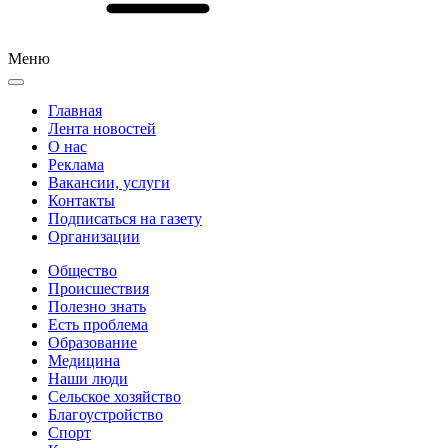
Меню
Главная
Лента новостей
О нас
Реклама
Вакансии, услуги
Контакты
Подписаться на газету
Организации
Общество
Происшествия
Полезно знать
Есть проблема
Образование
Медицина
Наши люди
Сельское хозяйство
Благоустройство
Спорт