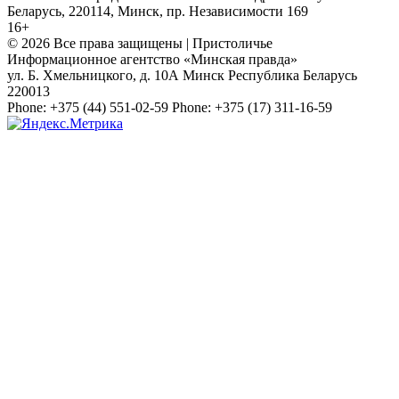
Беларусь, 220114, Минск, пр. Независимости 169
16+
© 2026 Все права защищены | Пристоличье
Информационное агентство «Минская правда»
ул. Б. Хмельницкого, д. 10А
Минск
Республика Беларусь
220013
Phone:
+375 (44) 551-02-59
Phone:
+375 (17) 311-16-59