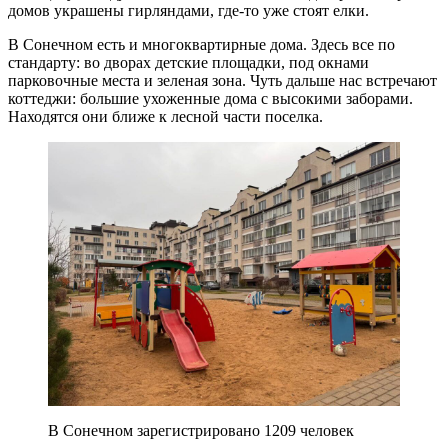
домов украшены гирляндами, где-то уже стоят елки.
В Сонечном есть и многоквартирные дома. Здесь все по
стандарту: во дворах детские площадки, под окнами
парковочные места и зеленая зона. Чуть дальше нас встречают
коттеджи: большие ухоженные дома с высокими заборами.
Находятся они ближе к лесной части поселка.
В Сонечном зарегистрировано 1209 человек