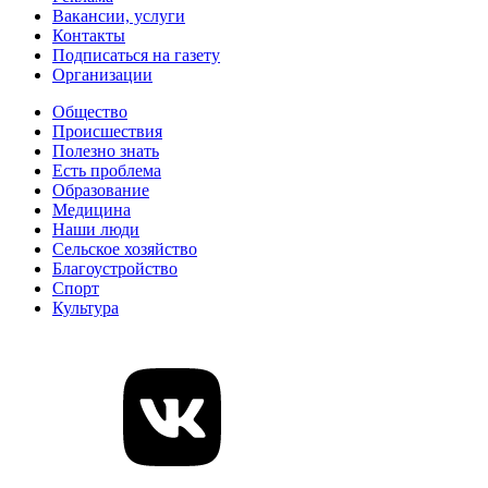
Вакансии, услуги
Контакты
Подписаться на газету
Организации
Общество
Происшествия
Полезно знать
Есть проблема
Образование
Медицина
Наши люди
Сельское хозяйство
Благоустройство
Спорт
Культура