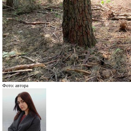
Фото: автора