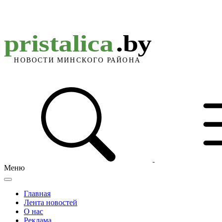
Меню
Главная
Лента новостей
О нас
Реклама