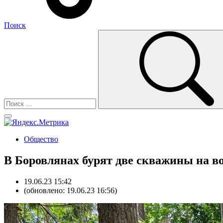
Поиск
Общество
В Боровлянах бурят две скважины на в
19.06.23 15:42
(обновлено: 19.06.23 16:56)