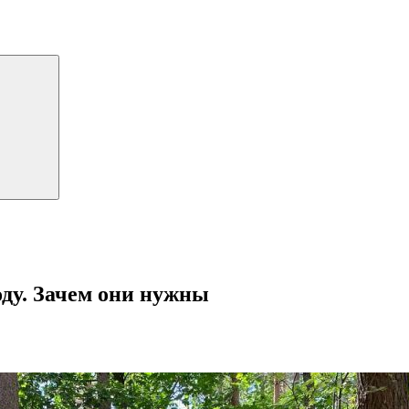
оду. Зачем они нужны