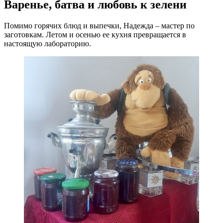
Варенье, батва и любовь к зелени
Помимо горячих блюд и выпечки, Надежда – мастер по
заготовкам. Летом и осенью ее кухня превращается в
настоящую лабораторию.