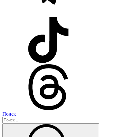
Поиск