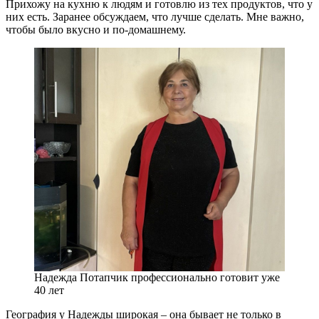
Прихожу на кухню к людям и готовлю из тех продуктов, что у
них есть. Заранее обсуждаем, что лучше сделать. Мне важно,
чтобы было вкусно и по-домашнему.
Надежда Потапчик профессионально готовит уже
40 лет
География у Надежды широкая – она бывает не только в