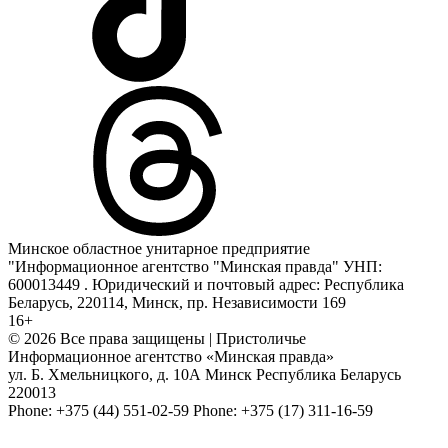
Минское областное унитарное предприятие
"Информационное агентство "Минская правда" УНП:
600013449 . Юридический и почтовый адрес: Республика
Беларусь, 220114, Минск, пр. Независимости 169
16+
© 2026 Все права защищены | Пристоличье
Информационное агентство «Минская правда»
ул. Б. Хмельницкого, д. 10А
Минск
Республика Беларусь
220013
Phone:
+375 (44) 551-02-59
Phone:
+375 (17) 311-16-59