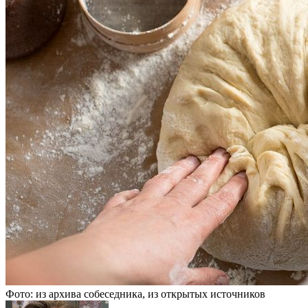
Фото: из архива собеседника, из открытых источников