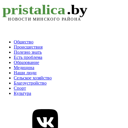
Общество
Происшествия
Полезно знать
Есть проблема
Образование
Медицина
Наши люди
Сельское хозяйство
Благоустройство
Спорт
Культура