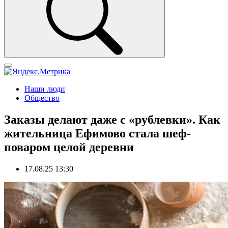
Наши люди
Общество
Заказы делают даже с «рублевки». Как
жительница Ефимово стала шеф-
поваром целой деревни
17.08.25 13:30