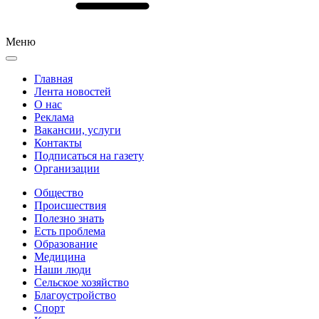
Меню
Главная
Лента новостей
О нас
Реклама
Вакансии, услуги
Контакты
Подписаться на газету
Организации
Общество
Происшествия
Полезно знать
Есть проблема
Образование
Медицина
Наши люди
Сельское хозяйство
Благоустройство
Спорт