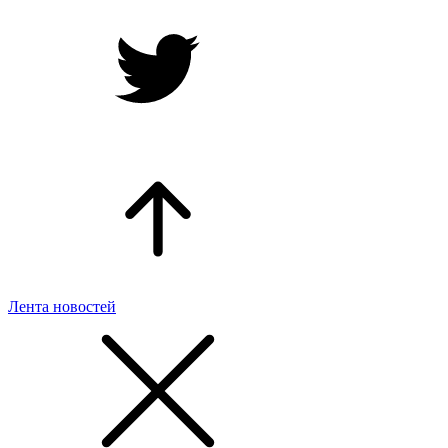
Лента новостей