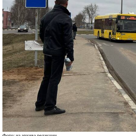
Фото: из архива редакции