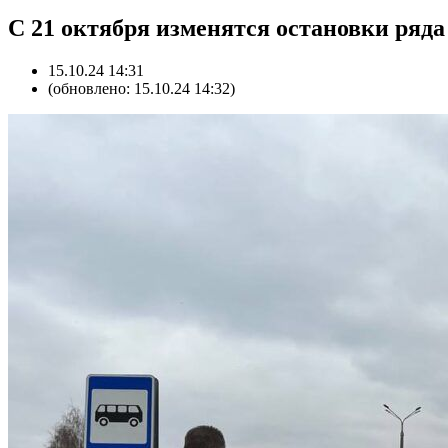
С 21 октября изменятся остановки ряд
15.10.24 14:31
(обновлено: 15.10.24 14:32)