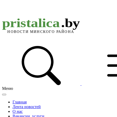
Меню
Главная
Лента новостей
О нас
Вакансии, услуги