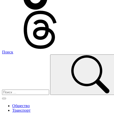
Поиск
Общество
Транспорт