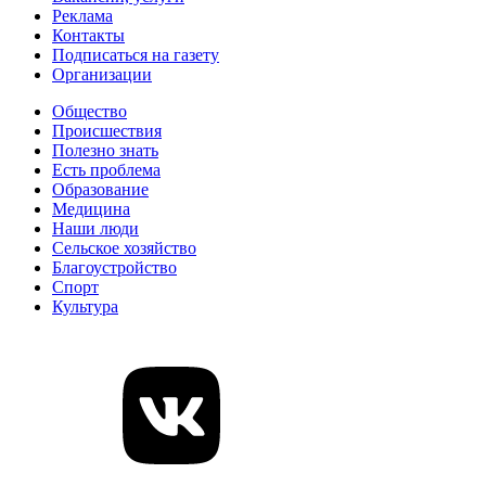
Реклама
Контакты
Подписаться на газету
Организации
Общество
Происшествия
Полезно знать
Есть проблема
Образование
Медицина
Наши люди
Сельское хозяйство
Благоустройство
Спорт
Культура