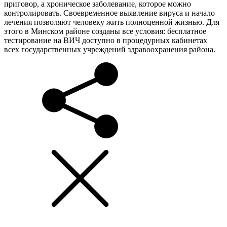
приговор, а хроническое заболевание, которое можно
контролировать. Своевременное выявление вируса и начало
лечения позволяют человеку жить полноценной жизнью. Для
этого в Минском районе созданы все условия: бесплатное
тестирование на ВИЧ доступно в процедурных кабинетах
всех государственных учреждений здравоохранения района.