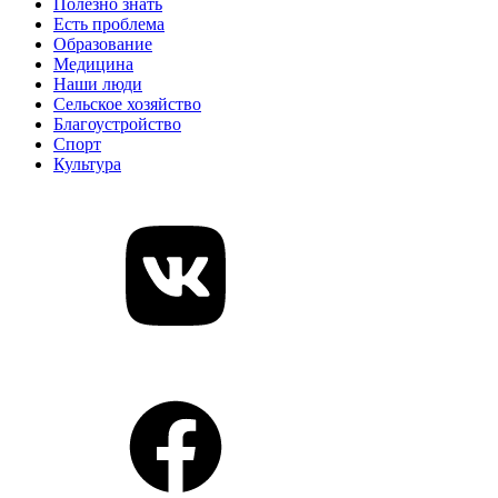
Полезно знать
Есть проблема
Образование
Медицина
Наши люди
Сельское хозяйство
Благоустройство
Спорт
Культура