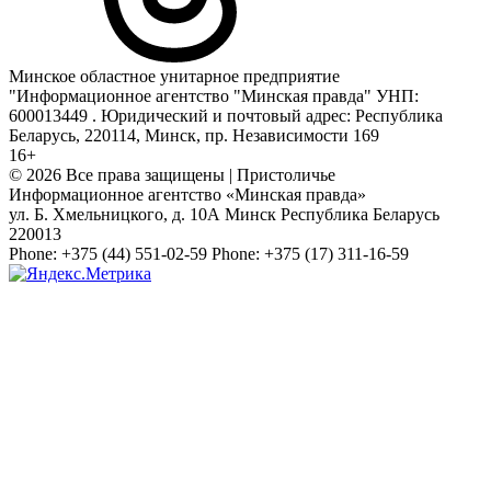
Минское областное унитарное предприятие
"Информационное агентство "Минская правда" УНП:
600013449 . Юридический и почтовый адрес: Республика
Беларусь, 220114, Минск, пр. Независимости 169
16+
© 2026 Все права защищены | Пристоличье
Информационное агентство «Минская правда»
ул. Б. Хмельницкого, д. 10А
Минск
Республика Беларусь
220013
Phone:
+375 (44) 551-02-59
Phone:
+375 (17) 311-16-59