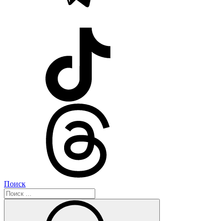
Поиск