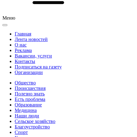
Меню
Главная
Лента новостей
О нас
Реклама
Вакансии, услуги
Контакты
Подписаться на газету
Организации
Общество
Происшествия
Полезно знать
Есть проблема
Образование
Медицина
Наши люди
Сельское хозяйство
Благоустройство
Спорт