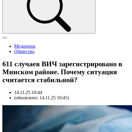
Медицина
Общество
611 случаев ВИЧ зарегистрировано в
Минском районе. Почему ситуация
считается стабильной?
14.11.25 10:44
(обновлено: 14.11.25 10:45)