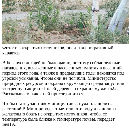
Фото: из открытых источников, носит иллюстративный
характер
В Беларуси дождей не было давно, поэтому сейчас зеленые
насаждения, высаженные в населенных пунктах в весенний
период этого года, а также в предыдущие годы находятся под
угрозой усыхания. Чтобы они не погибли, Министерство
природных ресурсов и охраны окружающей среды запустили
экстренную акцию «Полей дерево – сохрани ему жизнь!».
Рассказываем, как к ней присоединиться.
Чтобы стать участником инициативы, нужно… полить
растения! В Минприроды отметили, что воду для полива
желательно брать из открытых источников, чтобы ее
температура была близка к температуре почвы, передает
БелТА.