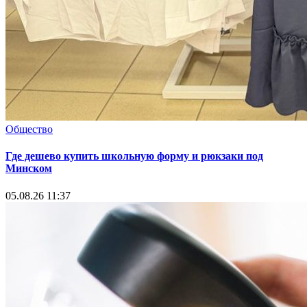
Общество
Где дешево купить школьную форму и рюкзаки под
Минском
05.08.26 11:37