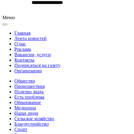
Меню
Главная
Лента новостей
О нас
Реклама
Вакансии, услуги
Контакты
Подписаться на газету
Организации
Общество
Происшествия
Полезно знать
Есть проблема
Образование
Медицина
Наши люди
Сельское хозяйство
Благоустройство
Спорт