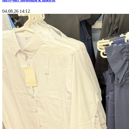
04.08.26 14:12