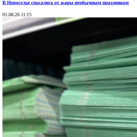
В Новоселье спасались от жары необычным праздником
01.08.26 11:15