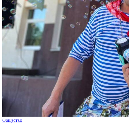
Общество