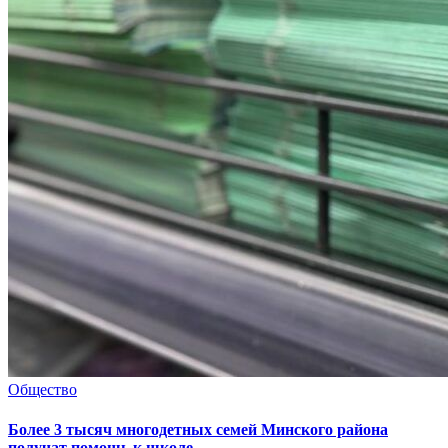
Общество
Более 3 тысяч многодетных семей Минского района
получат помощь к школе