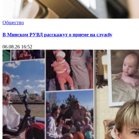
Общество
В Минском РУВД расскажут о приеме на службу
06.08.26 16:52