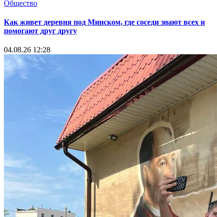
Общество
Как живет деревня под Минском, где соседи знают всех и
помогают друг другу
04.08.26 12:28