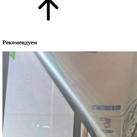
Рекомендуем