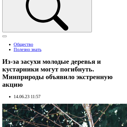
Общество
Полезно знать
Из-за засухи молодые деревья и
кустарники могут погибнуть.
Минприроды объявило экстренную
акцию
14.06.23 11:57