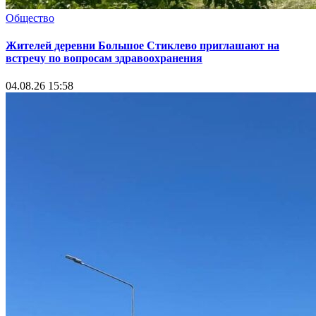
Общество
Жителей деревни Большое Стиклево приглашают на
встречу по вопросам здравоохранения
04.08.26 15:58