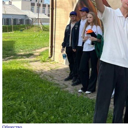
Общество