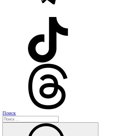
Поиск