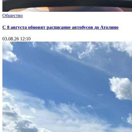
Общество
С 8 августа обновят расписание автобусов до Атолино
03.08.26 12:10