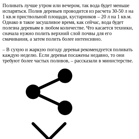
Поливать лучше утром или вечером, так вода будет меньше
испаряться. Полив деревьев проводится из расчета 30-50 л на
1 кв.м приствольной площади, кустарников – 20 л на 1 кв.м.
Однако в такое засушливое время, как сейчас, вода будет
полезна деревьям в любом количестве. Что касается техники,
сначала нужно полить верхний слой почвы для его
смачивания, а затем полить более интенсивно.
– В сухую и жаркую погоду деревья рекомендуется поливать
каждую неделю. Если деревья посажены недавно, то они
требуют более частых поливов, – рассказали в министерстве.