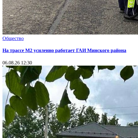
Общество
На трассе М2 усиленно работает ГАИ Минского района
06.08.26 12:30