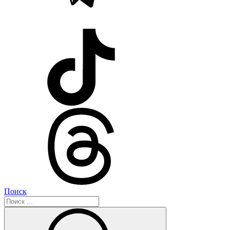
Поиск