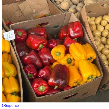
Общество