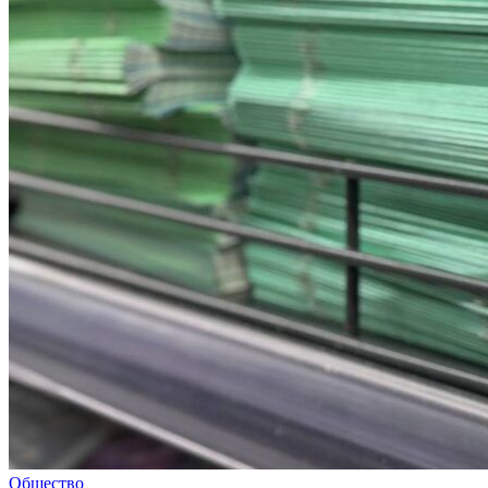
Общество