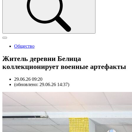
Общество
Житель деревни Белица
коллекционирует военные артефакты
29.06.26 09:20
(обновлено: 29.06.26 14:37)