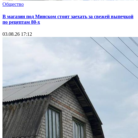
Общество
В магазин под Минском стоит заехать за свежей выпечкой
по рецептам 80-х
03.08.26 17:12