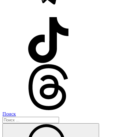
Поиск