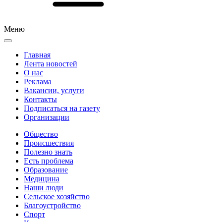
Меню
Главная
Лента новостей
О нас
Реклама
Вакансии, услуги
Контакты
Подписаться на газету
Организации
Общество
Происшествия
Полезно знать
Есть проблема
Образование
Медицина
Наши люди
Сельское хозяйство
Благоустройство
Спорт