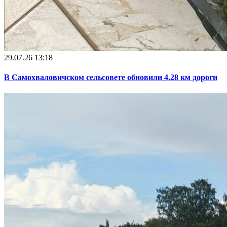
29.07.26 13:18
В Самохваловичском сельсовете обновили 4,28 км дороги