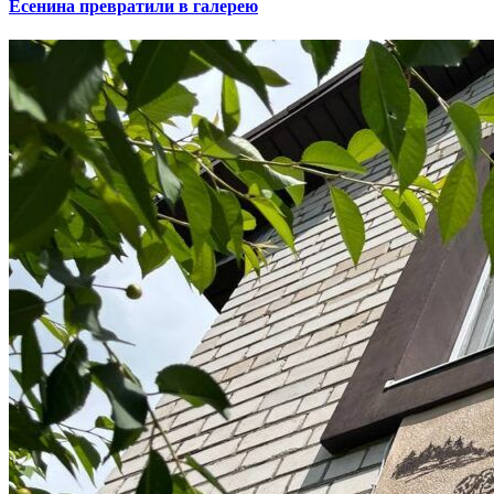
Есенина превратили в галерею