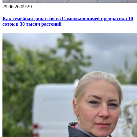
29.06.26 09:20
Как семейная династия из Самохваловичей превратила 10
соток в 30 тысяч растений