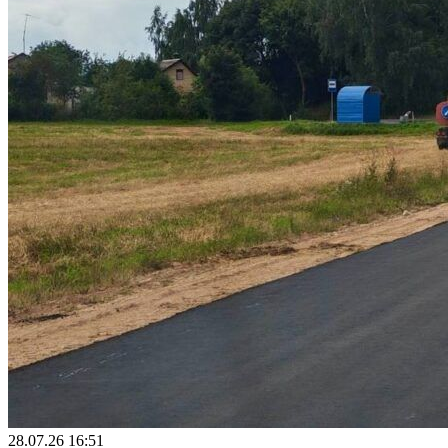
28.07.26 16:51