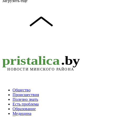
Загрузить ещё
Общество
Происшествия
Полезно знать
Есть проблема
Образование
Медицина