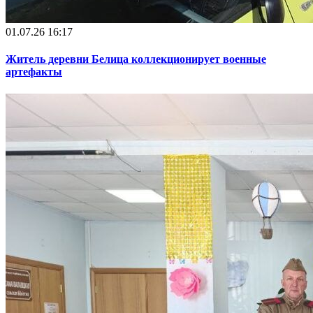
01.07.26 16:17
Житель деревни Белица коллекционирует военные
артефакты