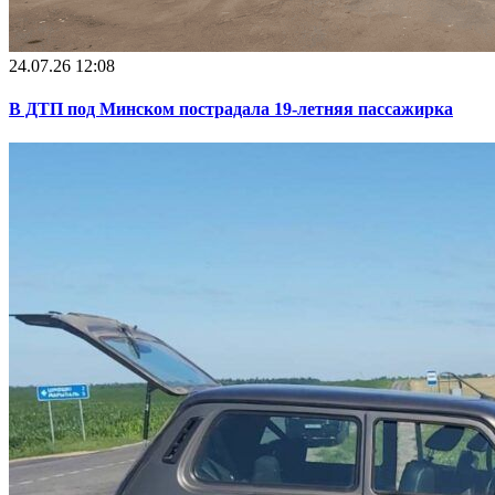
24.07.26 12:08
В ДТП под Минском пострадала 19-летняя пассажирка