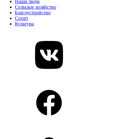
Наши люди
Сельское хозяйство
Благоустройство
Спорт
Культура