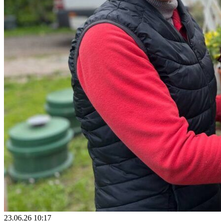
23.06.26 10:17