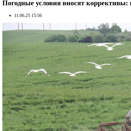
Погодные условия вносят коррективы: 
11.06.25 15:56