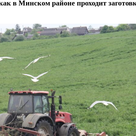
как в Минском районе проходит заготов