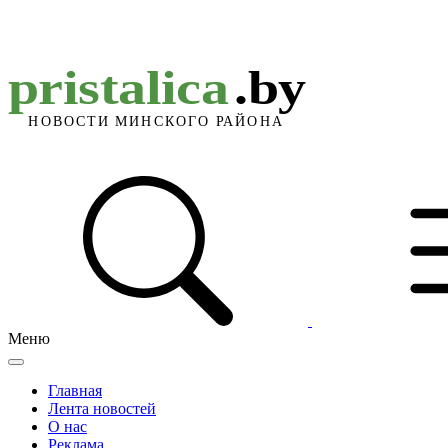
Меню
Главная
Лента новостей
О нас
Реклама