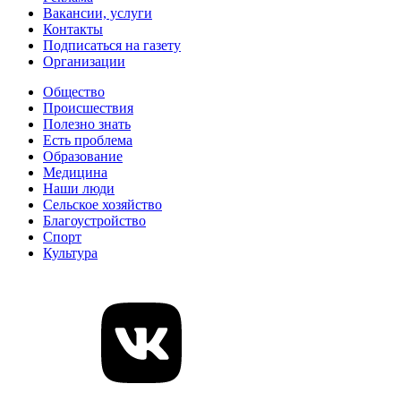
Вакансии, услуги
Контакты
Подписаться на газету
Организации
Общество
Происшествия
Полезно знать
Есть проблема
Образование
Медицина
Наши люди
Сельское хозяйство
Благоустройство
Спорт
Культура