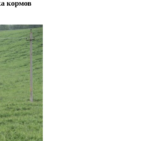
ка кормов