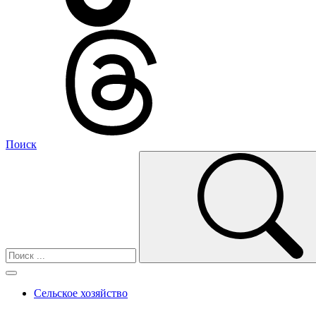
Поиск
Сельское хозяйство