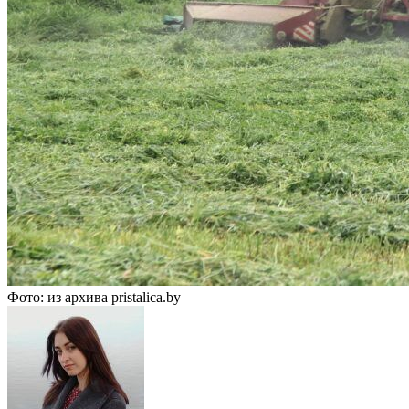
Фото: из архива pristalica.by