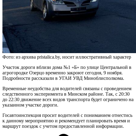
Фото: из архива pristalica.by, носит иллюстративный характер
Участок дороги вблизи дома №1 «Б» по улице Центральной в
агрогородке Озерцо временно закроют сегодня, 9 ноября.
Подробности рассказали в УГАИ УВД Миноблисполкома.
Временные неудобства для водителей связаны с проведением
следственного эксперимента в Минском районе. Так, с 20:30
до 22:30 движение всех видов транспорта будет ограничено на
указанном участке дороги.
Госавтоинспекция просит водителей с пониманием отнестись
к данному мероприятию и рекомендует планировать время и
маршрут поездок с учетом предоставленной информации.