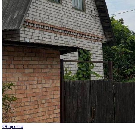
Общество