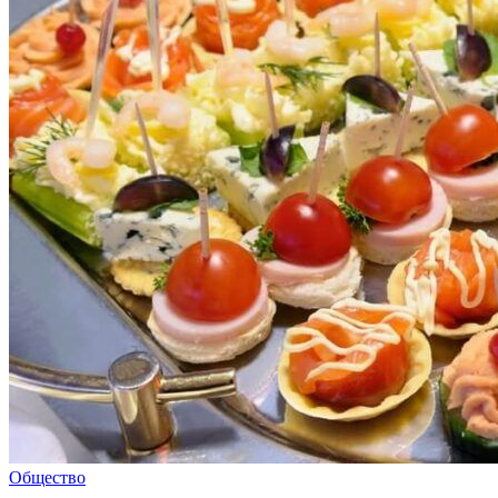
Общество