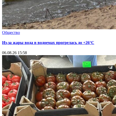
Общество
Из-за жары вода в водоемах прогрелась до +26°C
06.08.26 15:58