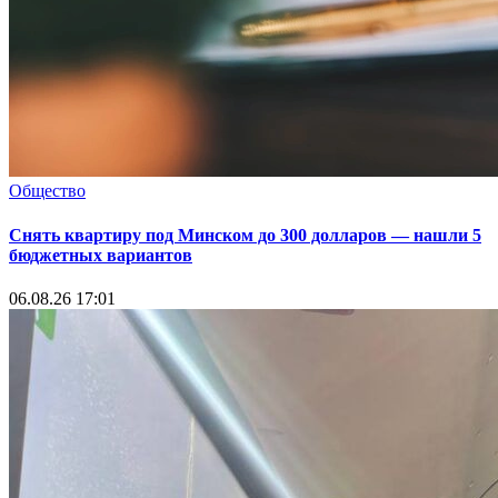
Общество
Снять квартиру под Минском до 300 долларов — нашли 5
бюджетных вариантов
06.08.26 17:01