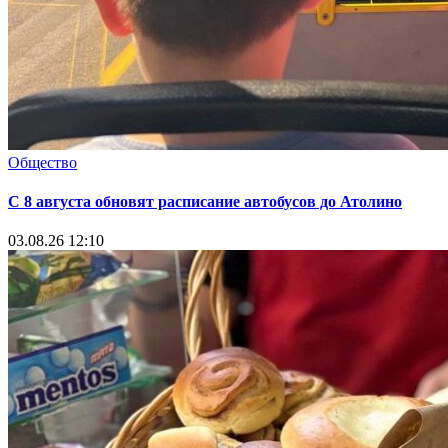
Общество
С 8 августа обновят расписание автобусов до Атолино
03.08.26 12:10