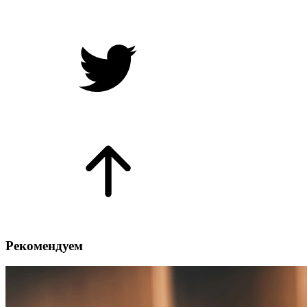
Рекомендуем