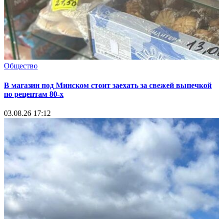
Общество
В магазин под Минском стоит заехать за свежей выпечкой
по рецептам 80-х
03.08.26 17:12