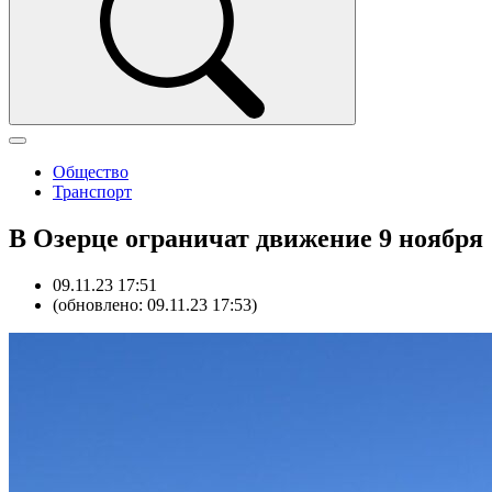
Общество
Транспорт
В Озерце ограничат движение 9 ноября
09.11.23 17:51
(обновлено: 09.11.23 17:53)