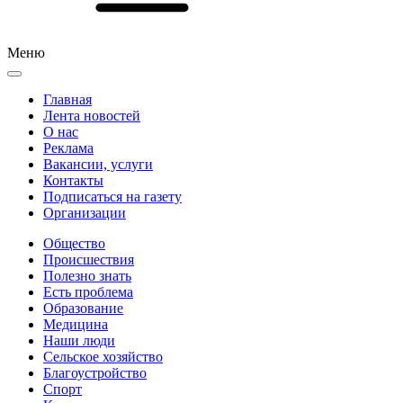
Меню
Главная
Лента новостей
О нас
Реклама
Вакансии, услуги
Контакты
Подписаться на газету
Организации
Общество
Происшествия
Полезно знать
Есть проблема
Образование
Медицина
Наши люди
Сельское хозяйство
Благоустройство
Спорт