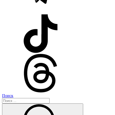
Поиск