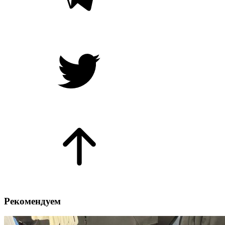
Рекомендуем