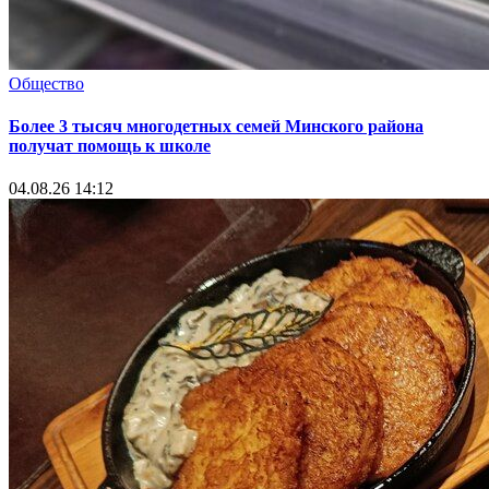
Общество
Более 3 тысяч многодетных семей Минского района
получат помощь к школе
04.08.26 14:12