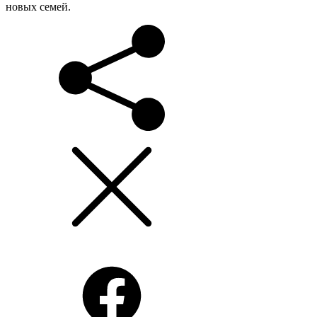
новых семей.