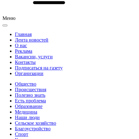
Меню
Главная
Лента новостей
О нас
Реклама
Вакансии, услуги
Контакты
Подписаться на газету
Организации
Общество
Происшествия
Полезно знать
Есть проблема
Образование
Медицина
Наши люди
Сельское хозяйство
Благоустройство
Спорт