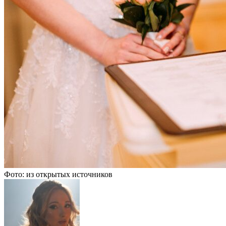
Фото: из открытых источников