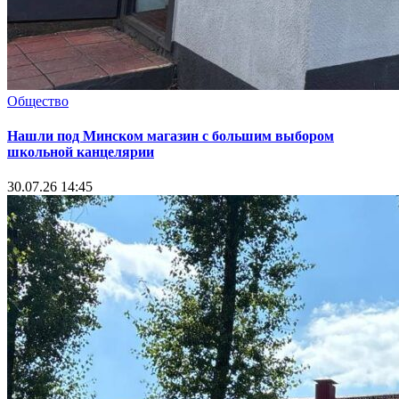
Общество
Нашли под Минском магазин с большим выбором
школьной канцелярии
30.07.26 14:45