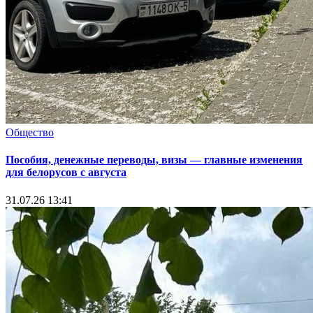
Общество
Пособия, денежные переводы, визы — главные изменения
для белорусов с августа
31.07.26 13:41