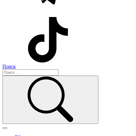
Поиск