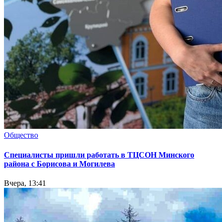
Общество
Специалисты пришли работать в ТЦСОН Минского
района с Борисова и Могилева
Вчера, 13:41