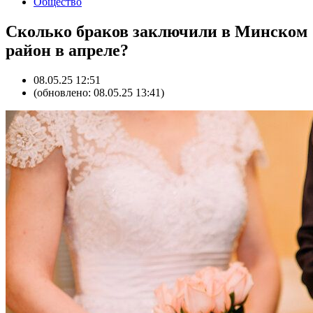
Общество
Сколько браков заключили в Минском
район в апреле?
08.05.25 12:51
(обновлено: 08.05.25 13:41)