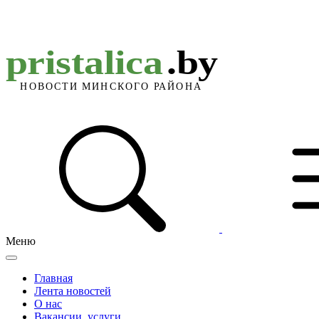
Меню
Главная
Лента новостей
О нас
Вакансии, услуги