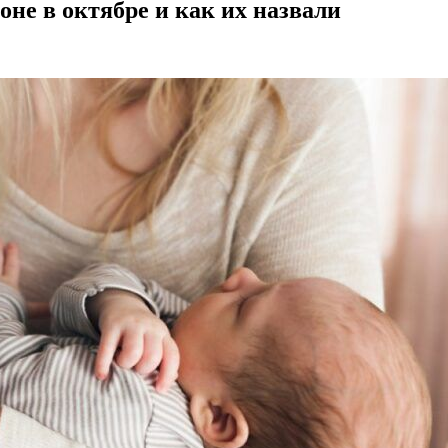
не в октябре и как их назвали