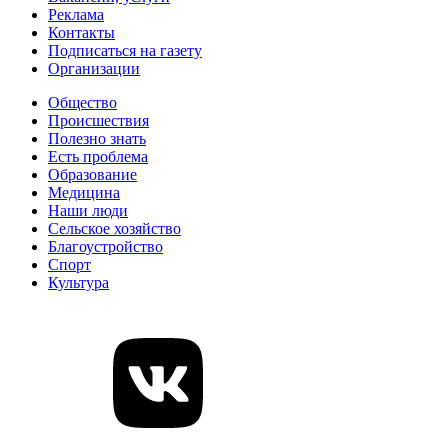
Реклама
Контакты
Подписаться на газету
Организации
Общество
Происшествия
Полезно знать
Есть проблема
Образование
Медицина
Наши люди
Сельское хозяйство
Благоустройство
Спорт
Культура