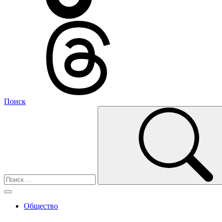
Поиск
Общество