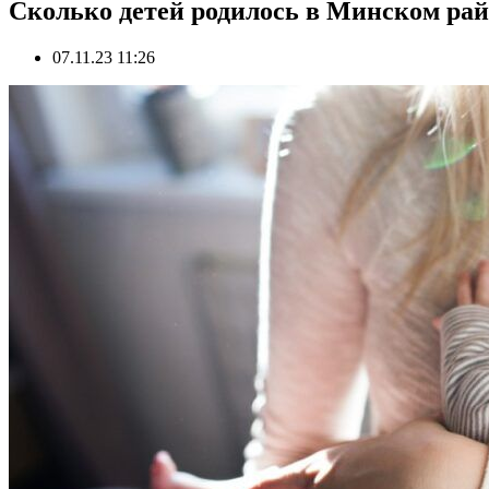
Сколько детей родилось в Минском райо
07.11.23 11:26