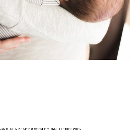
ыяснили, какие имена им дали родители.