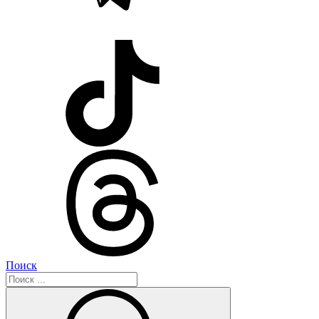
Поиск