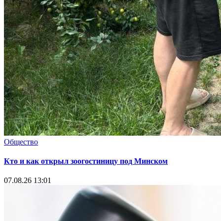
Общество
Кто и как открыл зоогостиницу под Минском
07.08.26 13:01