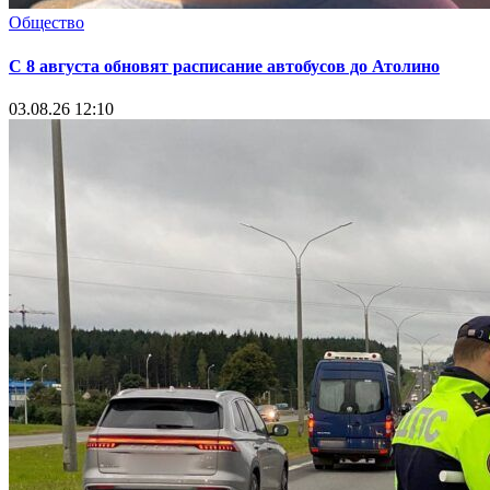
Общество
С 8 августа обновят расписание автобусов до Атолино
03.08.26 12:10