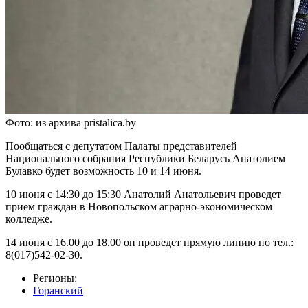
Фото: из архива pristalica.by
Пообщаться с депутатом Палаты представителей
Национального собрания Республики Беларусь Анатолием
Булавко будет возможность 10 и 14 июня.
10 июня с 14:30 до 15:30 Анатолий Анатольевич проведет
прием граждан в Новопольском аграрно-экономическом
колледже.
14 июня с 16.00 до 18.00 он проведет прямую линию по тел.:
8(017)542-02-30.
Регионы:
Горанский