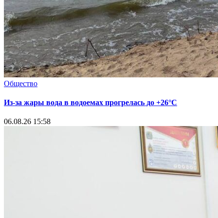
Общество
Из-за жары вода в водоемах прогрелась до +26°C
06.08.26 15:58