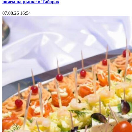
почем на рынке в Таборах
07.08.26 16:54