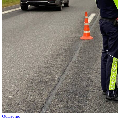
Общество