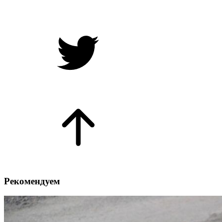
Рекомендуем