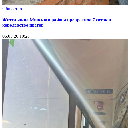
Общество
Жительница Минского района превратила 7 соток в
королевство цветов
06.08.26 10:28