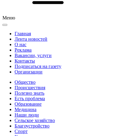
Меню
Главная
Лента новостей
О нас
Реклама
Вакансии, услуги
Контакты
Подписаться на газету
Организации
Общество
Происшествия
Полезно знать
Есть проблема
Образование
Медицина
Наши люди
Сельское хозяйство
Благоустройство
Спорт