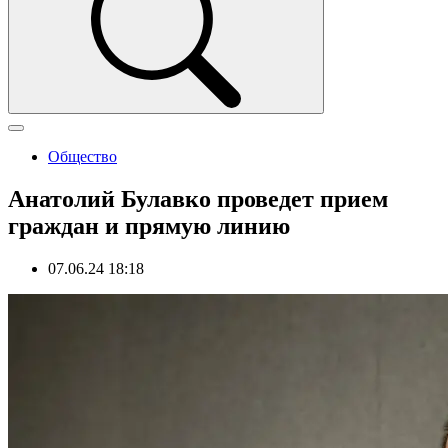
Общество
Анатолий Булавко проведет прием
граждан и прямую линию
07.06.24 18:18