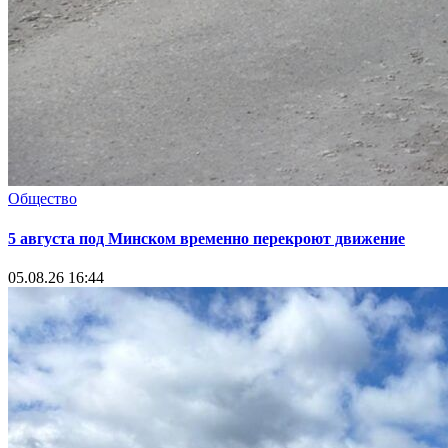
Общество
5 августа под Минском временно перекроют движение
05.08.26 16:44