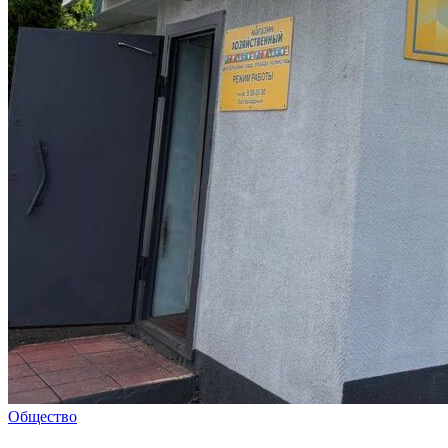
Общество