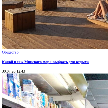
Общество
Какой пляж Минского моря выбрать для отдыха
30.07.26 12:43