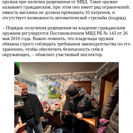
оружия при наличии разрешения от МВД. Такое оружие
называют гражданским, при этом оно имеет ряд ограничений:
емкость магазина не должна превышать 10 патронов, и
отсутствует возможность автоматической стрельбы (подряд).
– Порядок получения разрешения на владение гражданским
оружием регулируется Постановлением МВД РБ № 143 от 26
мая 2010 года. Важно помнить, что владельцы оружия
обязаны строго соблюдать требования законодательства по его
хранению, чтобы обеспечить безопасность себя и
окружающих, – объяснил участковый инспектор.