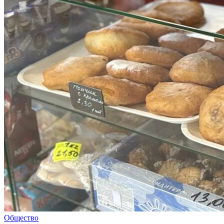
Общество