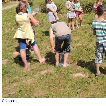
Общество