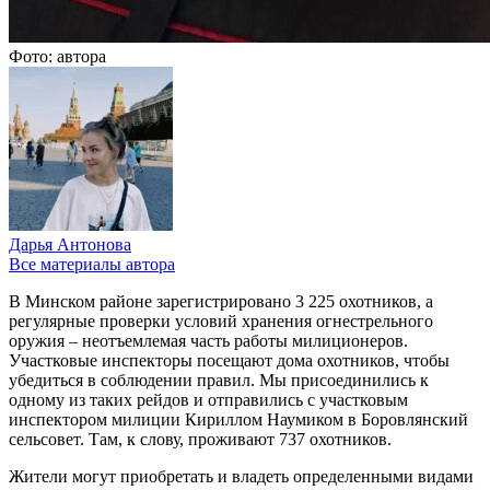
Фото: автора
Дарья Антонова
Все материалы автора
В Минском районе зарегистрировано 3 225 охотников, а
регулярные проверки условий хранения огнестрельного
оружия – неотъемлемая часть работы милиционеров.
Участковые инспекторы посещают дома охотников, чтобы
убедиться в соблюдении правил. Мы присоединились к
одному из таких рейдов и отправились с участковым
инспектором милиции Кириллом Наумиком в Боровлянский
сельсовет. Там, к слову, проживают 737 охотников.
Жители могут приобретать и владеть определенными видами