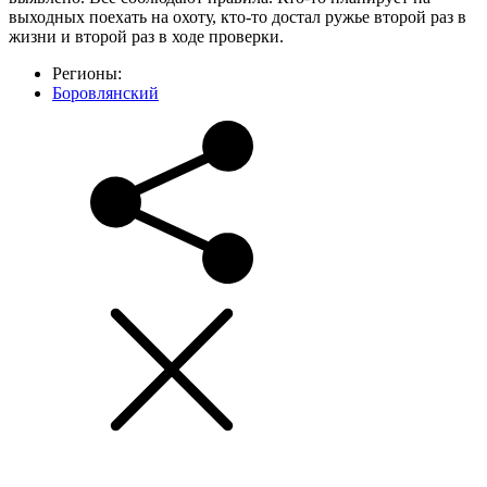
выходных поехать на охоту, кто-то достал ружье второй раз в
жизни и второй раз в ходе проверки.
Регионы:
Боровлянский