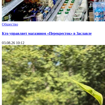
Общество
Кто управляет магазином «Перекресток» в Заславле
03.08.26 10:12