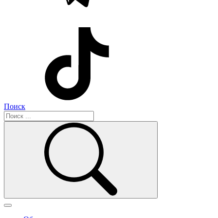
Поиск