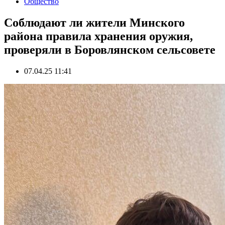
Общество
Соблюдают ли жители Минского
района правила хранения оружия,
проверяли в Боровлянском сельсовете
07.04.25 11:41