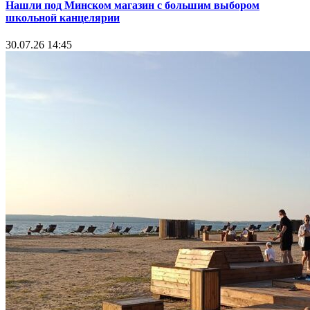
Нашли под Минском магазин с большим выбором
школьной канцелярии
30.07.26 14:45