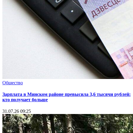
Общество
Зарплата в Минском районе превысила 3,6 тысячи рублей:
кто получает больше
31.07.26 09:25