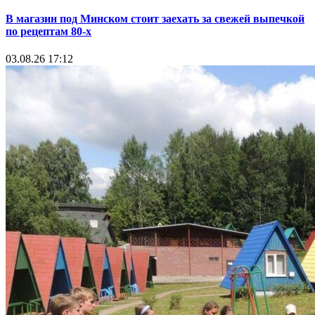
В магазин под Минском стоит заехать за свежей выпечкой
по рецептам 80-х
03.08.26 17:12