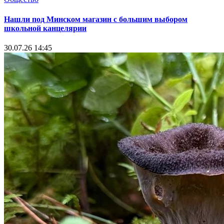
Нашли под Минском магазин с большим выбором
школьной канцелярии
30.07.26 14:45