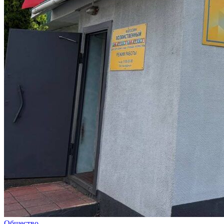
Общество