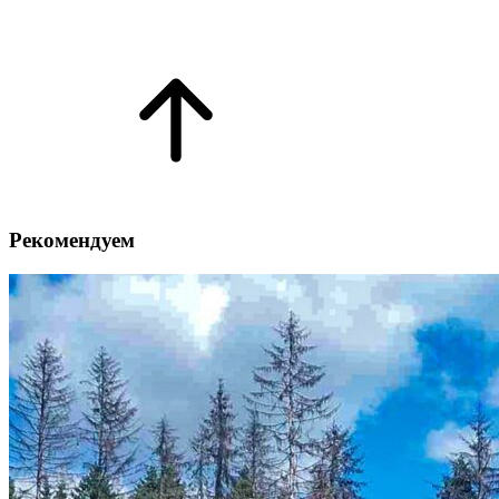
Рекомендуем