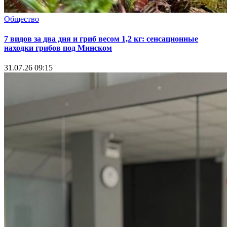
Общество
7 видов за два дня и гриб весом 1,2 кг: сенсационные
находки грибов под Минском
31.07.26 09:15