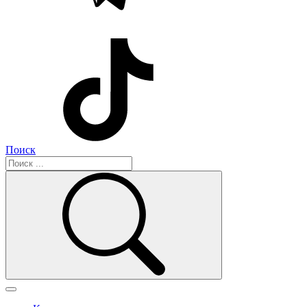
Поиск