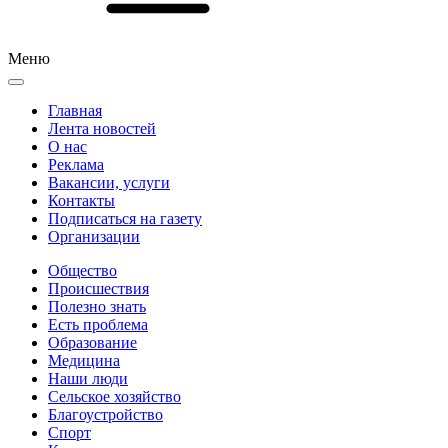
Меню
Главная
Лента новостей
О нас
Реклама
Вакансии, услуги
Контакты
Подписаться на газету
Организации
Общество
Происшествия
Полезно знать
Есть проблема
Образование
Медицина
Наши люди
Сельское хозяйство
Благоустройство
Спорт