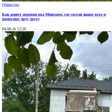
Общество
Как живет деревня под Минском, где соседи знают всех и
помогают друг другу
04.08.26 12:28