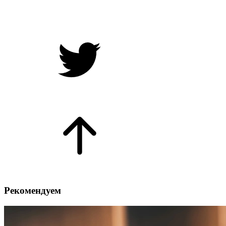
Рекомендуем