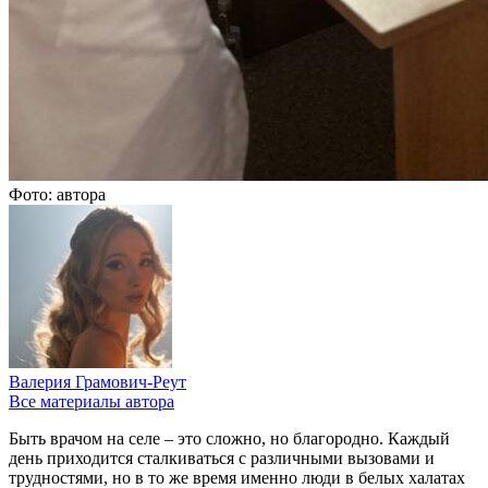
Фото: автора
Валерия Грамович-Реут
Все материалы автора
Быть врачом на селе – это сложно, но благородно. Каждый
день приходится сталкиваться с различными вызовами и
трудностями, но в то же время именно люди в белых халатах