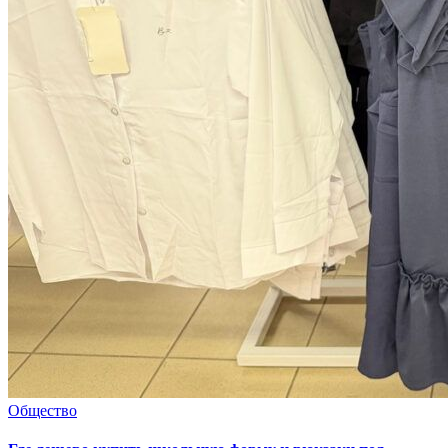
Общество