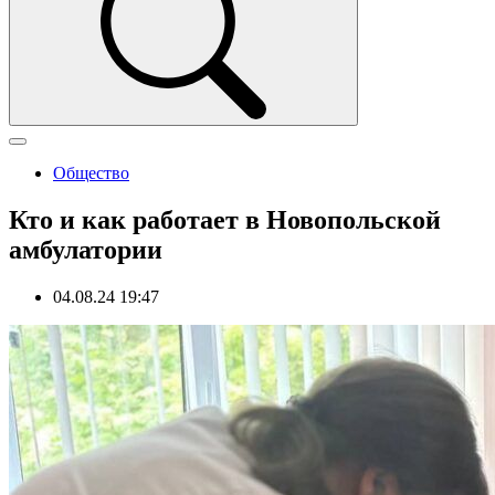
Общество
Кто и как работает в Новопольской
амбулатории
04.08.24 19:47