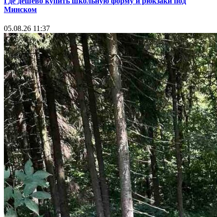
Где дешево купить школьную форму и рюкзаки под
Минском
05.08.26 11:37