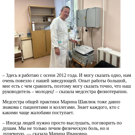
– Здесь я работаю с осени 2012 года. И могу сказать одно, нам
очень повезло с нашей заведующей. Опыт работы большой,
мне есть с чем сравнить, поэтому могу сказать точно, что наш
руководитель – молодец! – сказала медсестра физиотерапии.
Медсестра общей практики Марина Шавлюк тоже давно
знакома с пациентами и коллегами. Знает каждого, кто с
какими чаще жалобами поступает.
– Иногда людей нужно просто выслушать, поговорить по
душам. Мы не только лечим физическую боль, но и
душевную, — сказала Марина Ивановна.