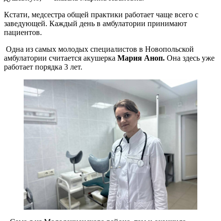
Кстати, медсестра общей практики работает чаще всего с
заведующей. Каждый день в амбулатории принимают
пациентов.
Одна из самых молодых специалистов в Новопольской
амбулатории считается акушерка
Мария Аноп.
Она здесь уже
работает порядка 3 лет.