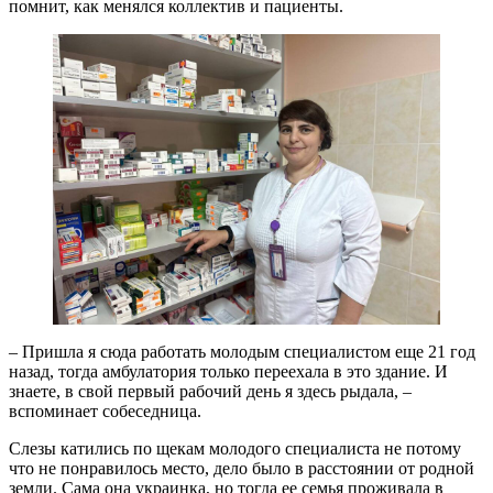
помнит, как менялся коллектив и пациенты.
– Пришла я сюда работать молодым специалистом еще 21 год
назад, тогда амбулатория только переехала в это здание. И
знаете, в свой первый рабочий день я здесь рыдала, –
вспоминает собеседница.
Слезы катились по щекам молодого специалиста не потому
что не понравилось место, дело было в расстоянии от родной
земли. Сама она украинка, но тогда ее семья проживала в