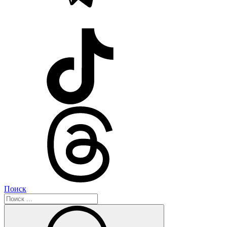
Поиск