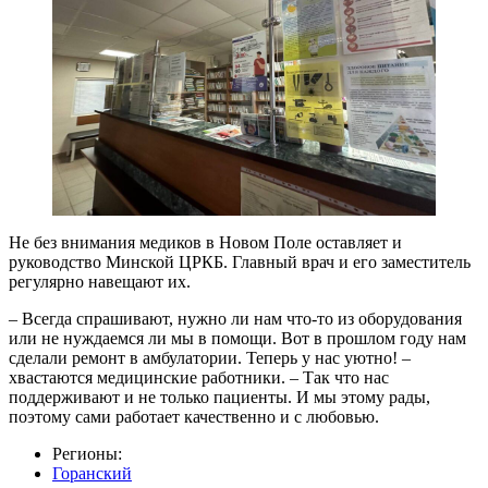
Не без внимания медиков в Новом Поле оставляет и
руководство Минской ЦРКБ. Главный врач и его заместитель
регулярно навещают их.
– Всегда спрашивают, нужно ли нам что-то из оборудования
или не нуждаемся ли мы в помощи. Вот в прошлом году нам
сделали ремонт в амбулатории. Теперь у нас уютно! –
хвастаются медицинские работники. – Так что нас
поддерживают и не только пациенты. И мы этому рады,
поэтому сами работает качественно и с любовью.
Регионы:
Горанский