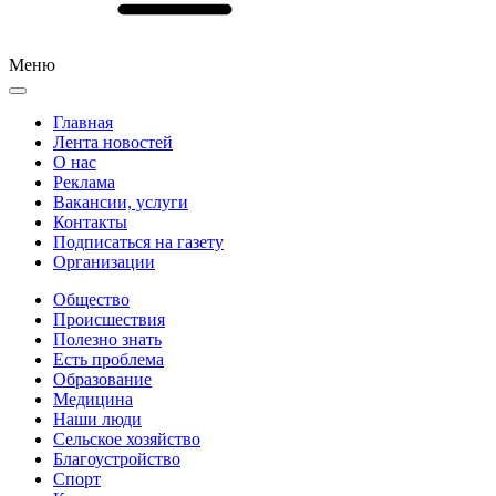
Меню
Главная
Лента новостей
О нас
Реклама
Вакансии, услуги
Контакты
Подписаться на газету
Организации
Общество
Происшествия
Полезно знать
Есть проблема
Образование
Медицина
Наши люди
Сельское хозяйство
Благоустройство
Спорт