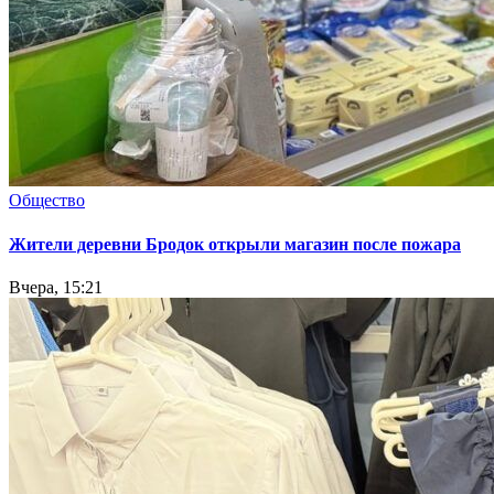
Общество
Жители деревни Бродок открыли магазин после пожара
Вчера, 15:21