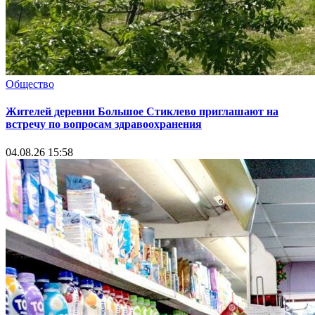
Общество
Жителей деревни Большое Стиклево приглашают на
встречу по вопросам здравоохранения
04.08.26 15:58