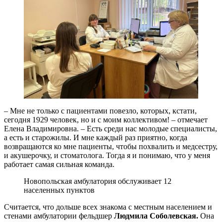
– Мне не только с пациентами повезло, которых, кстати,
сегодня 1929 человек, но и с моим коллективом! – отмечает
Елена Владимировна. – Есть среди нас молодые специалисты,
а есть и старожилы. И мне каждый раз приятно, когда
возвращаются ко мне пациенты, чтобы похвалить и медсестру,
и акушерочку, и стоматолога. Тогда я и понимаю, что у меня
работает самая сильная команда.
Новопольская амбулатория обслуживает 12
населенных пунктов
Считается, что дольше всех знакома с местным населением и
стенами амбулатории фельдшер
Людмила Соболевская.
Она