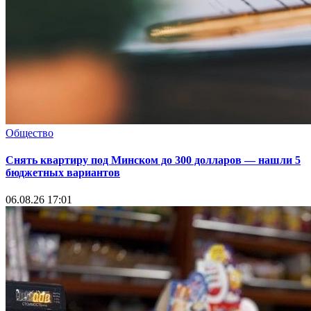
Общество
Снять квартиру под Минском до 300 долларов — нашли 5
бюджетных вариантов
06.08.26 17:01