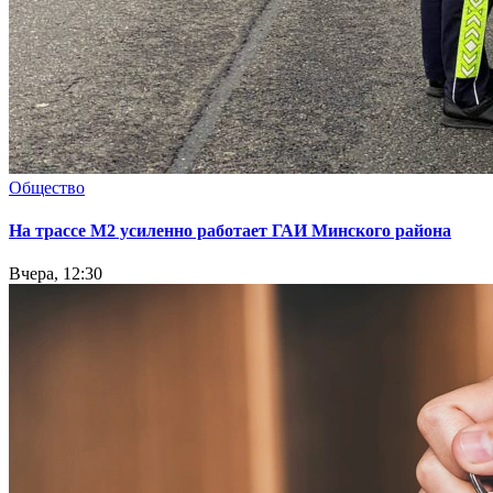
Общество
На трассе М2 усиленно работает ГАИ Минского района
Вчера, 12:30