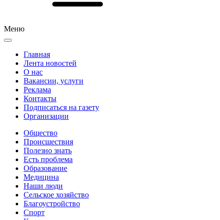
Меню
Главная
Лента новостей
О нас
Вакансии, услуги
Реклама
Контакты
Подписаться на газету
Организации
Общество
Происшествия
Полезно знать
Есть проблема
Образование
Медицина
Наши люди
Сельское хозяйство
Благоустройство
Спорт