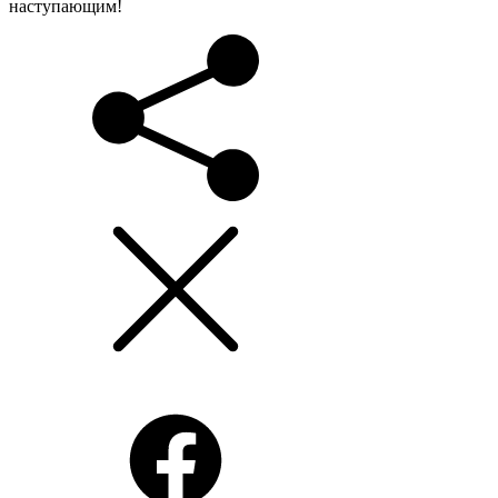
наступающим!