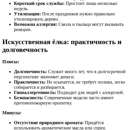
Короткий срок службы:
Простоит лишь несколько
недель.
Утилизация:
После праздников нужно правильно
утилизировать дерево.
Возможна аллергия:
Смола и пыльца могут вызывать
реакции.
Искусственная ёлка: практичность и
долговечность
Плюсы:
Долговечность:
Служит много лет, что в долгосрочной
перспективе экономит деньги.
Практичность:
Не осыпается, не требует полива, легко
собирается и разбирается.
Гипоаллергенность:
Подходит для людей с аллергией.
Безопасность:
Современные модели часто имеют
противопожарную пропитку.
Минусы:
Отсутствие природного аромата:
Придётся
использовать ароматические масла или спреи.