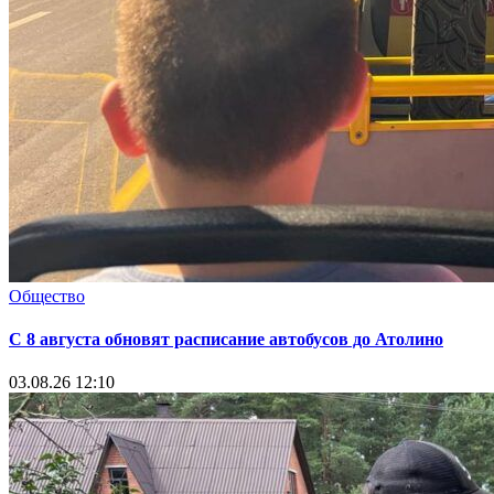
Общество
С 8 августа обновят расписание автобусов до Атолино
03.08.26 12:10