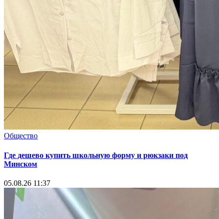
Общество
Где дешево купить школьную форму и рюкзаки под
Минском
05.08.26 11:37