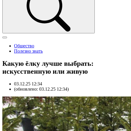
Общество
Полезно знать
Какую ёлку лучше выбрать:
искусственную или живую
03.12.25 12:34
(обновлено: 03.12.25 12:34)