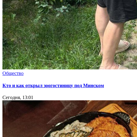
Общество
Кто и как открыл зоогостиницу под Минском
Сегодня, 13:01