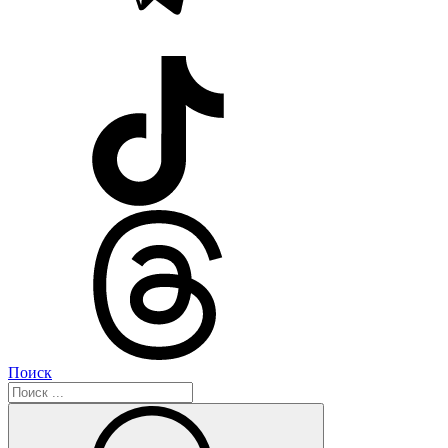
Поиск