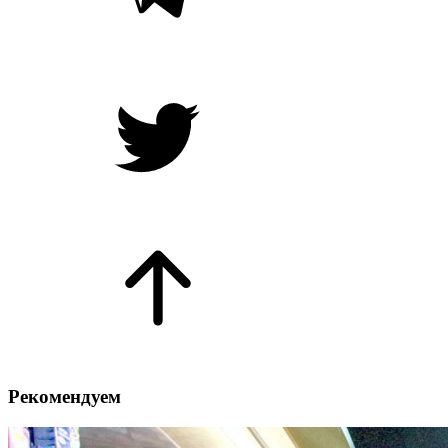
Рекомендуем