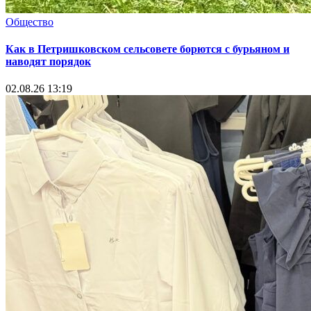
Общество
Как в Петришковском сельсовете борются с бурьяном и
наводят порядок
02.08.26 13:19