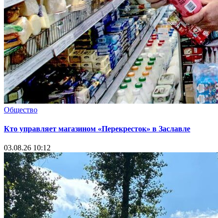
Общество
Кто управляет магазином «Перекресток» в Заславле
03.08.26 10:12