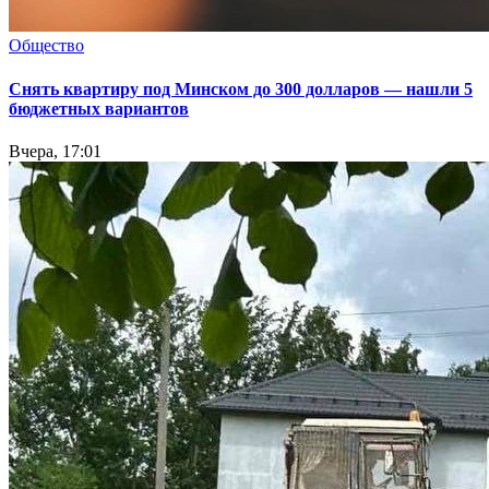
Общество
Снять квартиру под Минском до 300 долларов — нашли 5
бюджетных вариантов
Вчера, 17:01