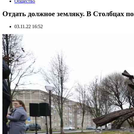
Общество
Отдать должное земляку. В Столбцах п
03.11.22 16:52