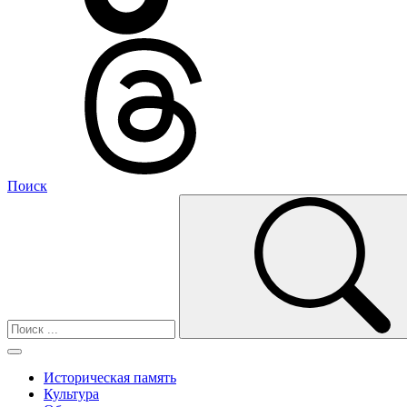
Поиск
Историческая память
Культура