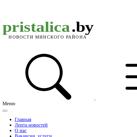
Меню
Главная
Лента новостей
О нас
Вакансии, услуги