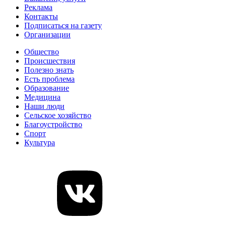
Реклама
Контакты
Подписаться на газету
Организации
Общество
Происшествия
Полезно знать
Есть проблема
Образование
Медицина
Наши люди
Сельское хозяйство
Благоустройство
Спорт
Культура