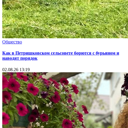
Общество
Как в Петришковском сельсовете борются с бурьяном и
наводят порядок
02.08.26 13:19