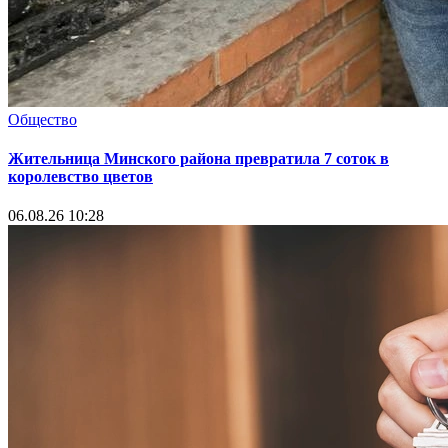
Общество
Жительница Минского района превратила 7 соток в
королевство цветов
06.08.26 10:28