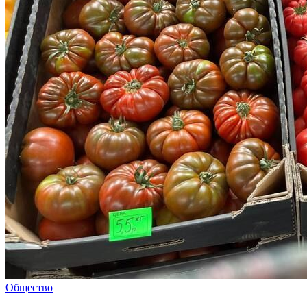
Общество