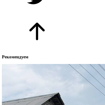
Рекомендуем