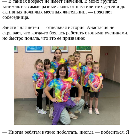
— В танцах возраст не имеет значения. В моих группах
занимаются самые разные люди: от шестилетних детей и до
активных пожилых местных жительниц, — поясняет
собеседница.
Занятия для детей — отдельная история. Анастасия не
скрывает, что когда-то боялась работать с юными учениками,
но быстро поняла, что это её призвание:
— Иногда ребятам нужно поболтать, иногда — побеситься. Я