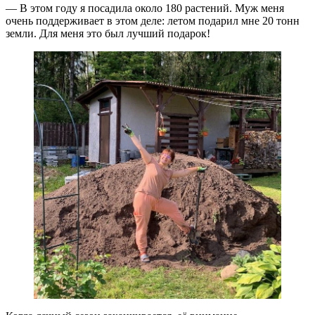
— В этом году я посадила около 180 растений. Муж меня
очень поддерживает в этом деле: летом подарил мне 20 тонн
земли. Для меня это был лучший подарок!