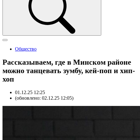
Общество
Рассказываем, где в Минском районе
можно танцевать зумбу, кей-поп и хип-
хоп
01.12.25 12:25
(обновлено: 02.12.25 12:05)