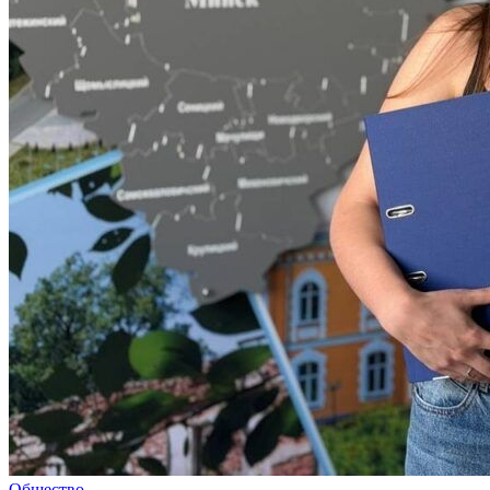
Общество