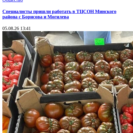
Специалисты пришли работать в ТЦСОН Минского
района с Борисова и Могилева
05.08.26 13:41