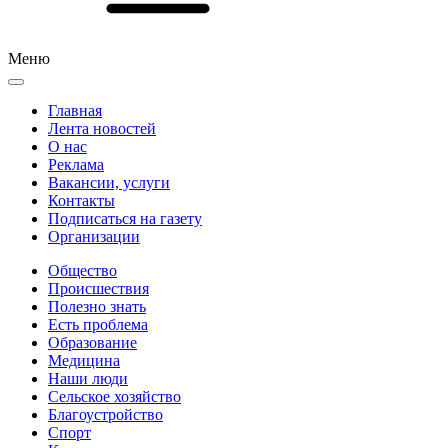
Меню
Главная
Лента новостей
О нас
Реклама
Вакансии, услуги
Контакты
Подписаться на газету
Организации
Общество
Происшествия
Полезно знать
Есть проблема
Образование
Медицина
Наши люди
Сельское хозяйство
Благоустройство
Спорт