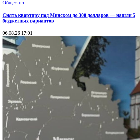
Общество
Снять квартиру под Минском до 300 долларов — нашли 5
бюджетных вариантов
06.08.26 17:01