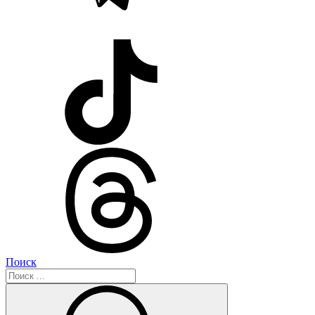
Поиск