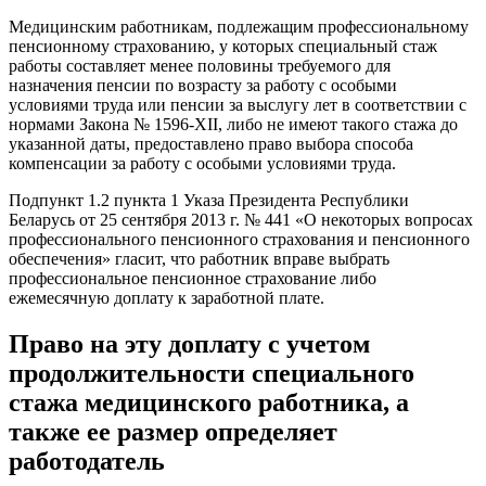
Медицинским работникам, подлежащим профессиональному
пенсионному страхованию, у которых специальный стаж
работы составляет менее половины требуемого для
назначения пенсии по возрасту за работу с особыми
условиями труда или пенсии за выслугу лет в соответствии с
нормами Закона № 1596-XII, либо не имеют такого стажа до
указанной даты, предоставлено право выбора способа
компенсации за работу с особыми условиями труда.
Подпункт 1.2 пункта 1 Указа Президента Республики
Беларусь от 25 сентября 2013 г. № 441 «О некоторых вопросах
профессионального пенсионного страхования и пенсионного
обеспечения» гласит, что работник вправе выбрать
профессиональное пенсионное страхование либо
ежемесячную доплату к заработной плате.
Право на эту доплату с учетом
продолжительности специального
стажа медицинского работника, а
также ее размер определяет
работодатель