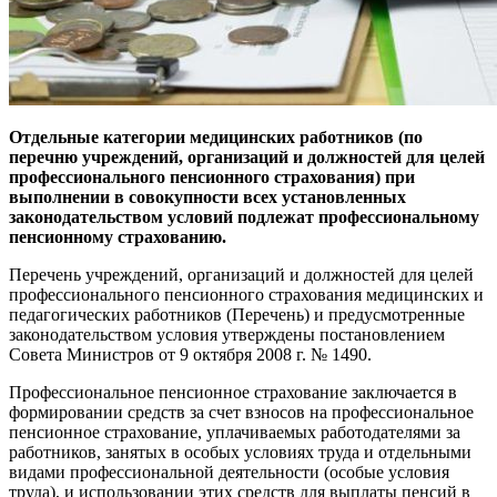
Отдельные категории медицинских работников (по
перечню учреждений, организаций и должностей для целей
профессионального пенсионного страхования) при
выполнении в совокупности всех установленных
законодательством условий подлежат профессиональному
пенсионному страхованию.
Перечень учреждений, организаций и должностей для целей
профессионального пенсионного страхования медицинских и
педагогических работников (Перечень) и предусмотренные
законодательством условия утверждены постановлением
Совета Министров от 9 октября 2008 г. № 1490.
Профессиональное пенсионное страхование заключается в
формировании средств за счет взносов на профессиональное
пенсионное страхование, уплачиваемых работодателями за
работников, занятых в особых условиях труда и отдельными
видами профессиональной деятельности (особые условия
труда), и использовании этих средств для выплаты пенсий в