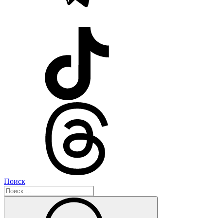
Поиск