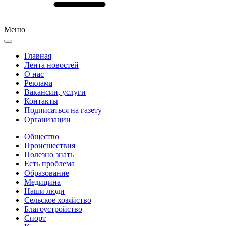
Меню
Главная
Лента новостей
О нас
Реклама
Вакансии, услуги
Контакты
Подписаться на газету
Организации
Общество
Происшествия
Полезно знать
Есть проблема
Образование
Медицина
Наши люди
Сельское хозяйство
Благоустройство
Спорт