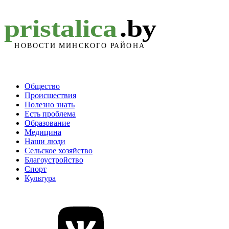
Общество
Происшествия
Полезно знать
Есть проблема
Образование
Медицина
Наши люди
Сельское хозяйство
Благоустройство
Спорт
Культура