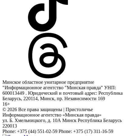
Минское областное унитарное предприятие
"Информационное агентство "Минская правда" УНП:
600013449 . Юридический и почтовый адрес: Республика
Беларусь, 220114, Минск, пр. Независимости 169
16+
© 2026 Все права защищены | Пристоличье
Информационное агентство «Минская правда»
ул. Б. Хмельницкого, д. 10А
Минск
Республика Беларусь
220013
Phone:
+375 (44) 551-02-59
Phone:
+375 (17) 311-16-59