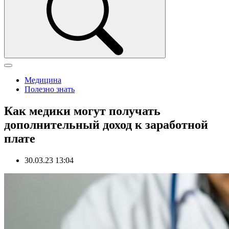
Медицина
Полезно знать
Как медики могут получать
дополнительный доход к заработной
плате
30.03.23 13:04