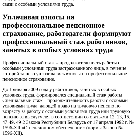
связи с особыми условиями труда.
Уплачивая взносы на
профессиональное пенсионное
страхование, работодатели формируют
профессиональный стаж работников,
занятых в особых условиях труда
Профессиональный стаж – продолжительность работы с
особыми условиями труда застрахованного лица, в течение
которой за него уплачивались взносы на профессиональное
пенсионное страхование.
До 1 января 2009 года у работников, занятых в особых
условиях труда, формировался специальный стаж работы.
Специальный стаж – продолжительность работы с особыми
условиями труда, дающей право на трудовую пенсию по
возрасту за работу с особыми условиями труда или трудовую
пенсию за выслугу лет в соответствии со статьями 12, 13, 15,
47-49, 49-2 Закона Республики Беларусь от 17 апреля 1992 г. №
1596-XII «О пенсионном обеспечении» (нормы Закона №
1596-XII).