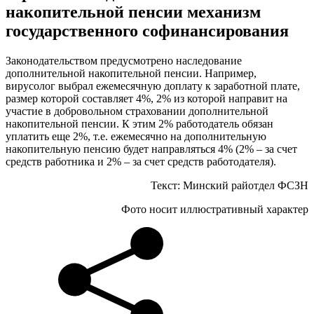
накопительной пенсии механизм
государственного софинансирования
Законодательством предусмотрено наследование
дополнительной накопительной пенсии. Например,
вирусолог выбрал ежемесячную доплату к заработной плате,
размер которой составляет 4%, 2% из которой направит на
участие в добровольном страховании дополнительной
накопительной пенсии. К этим 2% работодатель обязан
уплатить еще 2%, т.е. ежемесячно на дополнительную
накопительную пенсию будет направляться 4% (2% – за счет
средств работника и 2% – за счет средств работодателя).
Текст: Минский райотдел ФСЗН
Фото носит иллюстративный характер