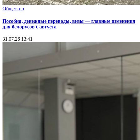
Общество
Пособия, денежные переводы, визы — главные изменения
для белорусов с августа
31.07.26 13:41