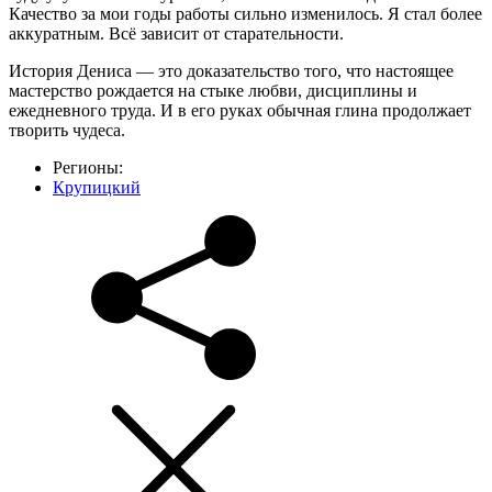
Качество за мои годы работы сильно изменилось. Я стал более
аккуратным. Всё зависит от старательности.
История Дениса — это доказательство того, что настоящее
мастерство рождается на стыке любви, дисциплины и
ежедневного труда. И в его руках обычная глина продолжает
творить чудеса.
Регионы:
Крупицкий