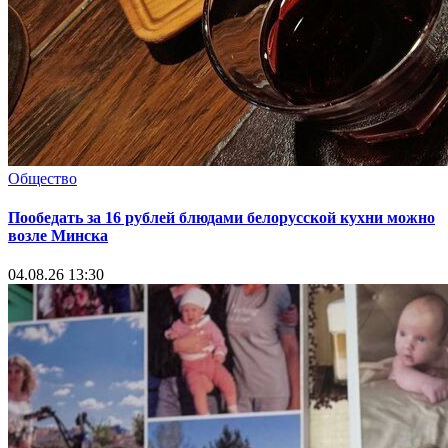
Общество
Пообедать за 16 рублей блюдами белорусской кухни можно
возле Минска
04.08.26 13:30