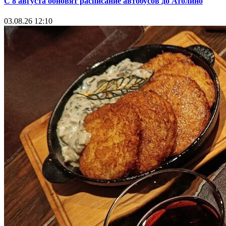
С 8 августа обновят расписание автобусов до Атолино
03.08.26 12:10