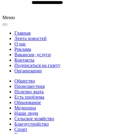
Меню
Главная
Лента новостей
О нас
Реклама
Вакансии, услуги
Контакты
Подписаться на газету
Организации
Общество
Происшествия
Полезно знать
Есть проблема
Образование
Медицина
Наши люди
Сельское хозяйство
Благоустройство
Спорт