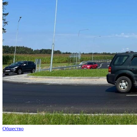
Общество