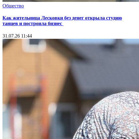
Общество
Как жительница Лесковки без денег открыла студию
танцев и построила бизнес
31.07.26 11:44