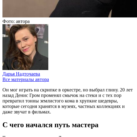
Фото: автора
Дарья Надточаева
Все материалы автора
Он мог играть на скрипке в оркестре, но выбрал глину. 20 лет
назад Денис Гром променял смычок на стеки и с тех пор
превратил тонны землистого кома в хрупкие шедевры,
которые сегодня хранятся в музеях, частных коллекциях и
даже звучат в фильмах.
С чего начался путь мастера