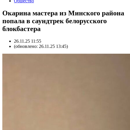
Общество
Окарина мастера из Минского района
попала в саундтрек белорусского
блокбастера
26.11.25 11:55
(обновлено: 26.11.25 13:45)