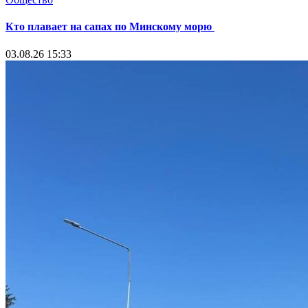
Кто плавает на сапах по Минскому морю
03.08.26 15:33