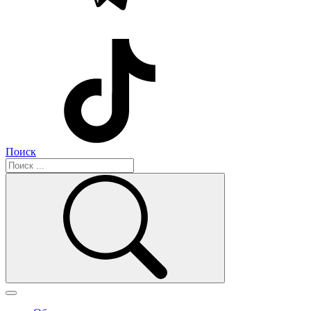
Поиск