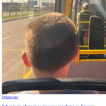
Общество