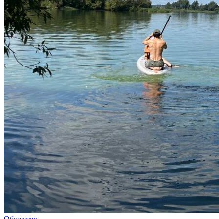
Общество