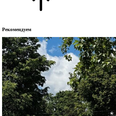
Рекомендуем