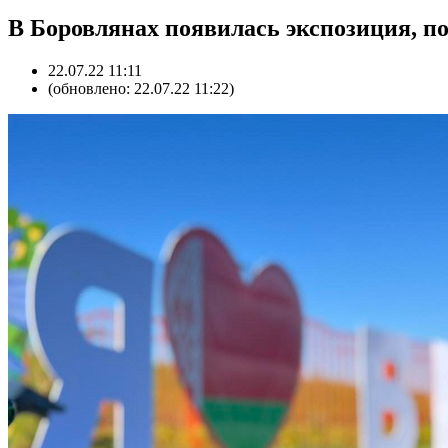
В Боровлянах появилась экспозиция, п
22.07.22 11:11
(обновлено: 22.07.22 11:22)