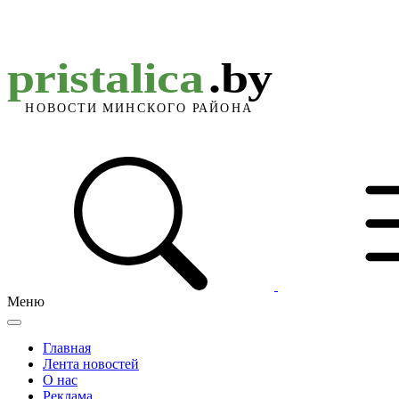
Меню
Главная
Лента новостей
О нас
Реклама