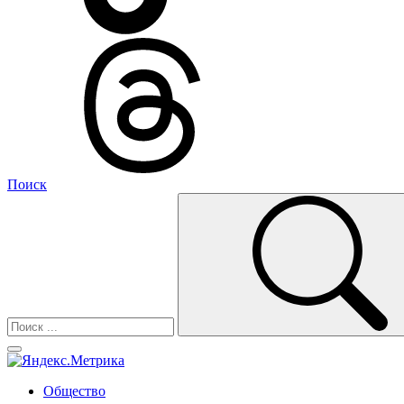
Поиск
Общество