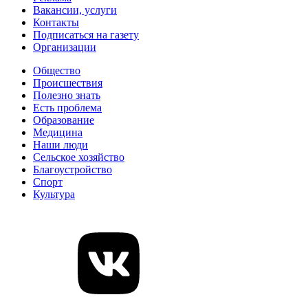
Вакансии, услуги
Контакты
Подписаться на газету
Организации
Общество
Происшествия
Полезно знать
Есть проблема
Образование
Медицина
Наши люди
Сельское хозяйство
Благоустройство
Спорт
Культура