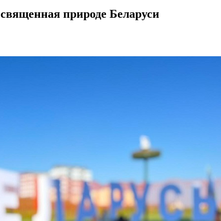
освященная природе Беларуси