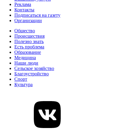
Реклама
Контакты
Подписаться на газету
Организации
Общество
Происшествия
Полезно знать
Есть проблема
Образование
Медицина
Наши люди
Сельское хозяйство
Благоустройство
Спорт
Культура