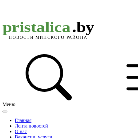
Меню
Главная
Лента новостей
О нас
Вакансии, услуги