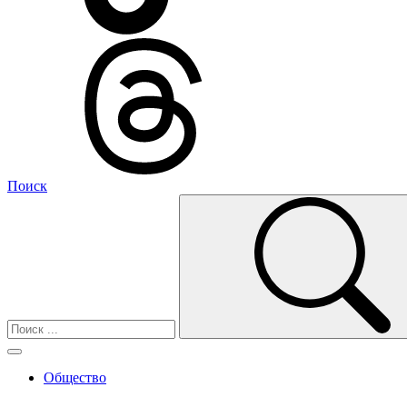
Поиск
Общество