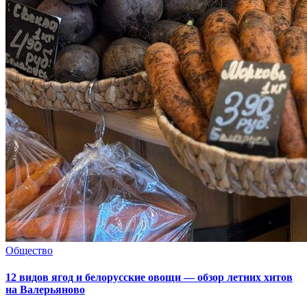
Общество
12 видов ягод и белорусские овощи — обзор летних хитов
на Валерьяново