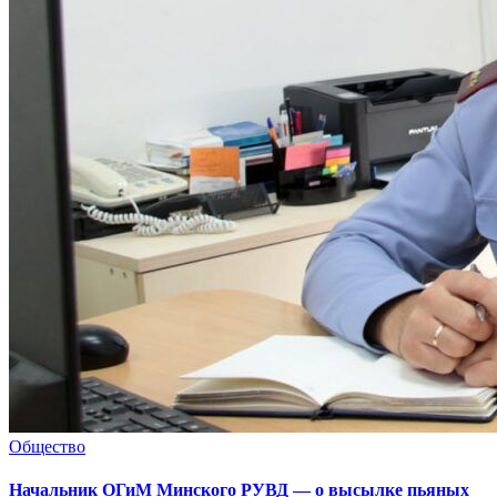
Общество
Начальник ОГиМ Минского РУВД — о высылке пьяных