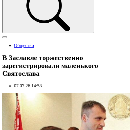
Общество
В Заславле торжественно
зарегистрировали маленького
Святослава
07.07.26 14:58