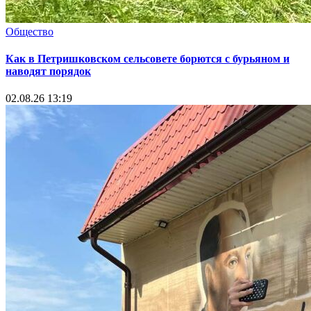
Общество
Как в Петришковском сельсовете борются с бурьяном и
наводят порядок
02.08.26 13:19