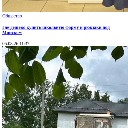
Общество
Где дешево купить школьную форму и рюкзаки под
Минском
05.08.26 11:37