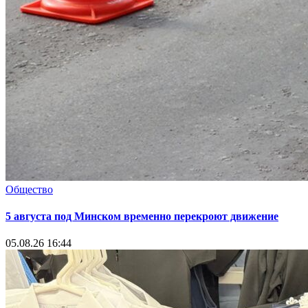
Общество
5 августа под Минском временно перекроют движение
05.08.26 16:44