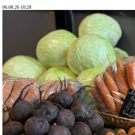
06.08.26 10:28