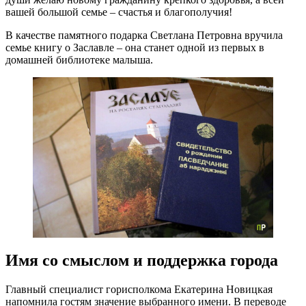
вашей большой семье – счастья и благополучия!
В качестве памятного подарка Светлана Петровна вручила
семье книгу о Заславле – она станет одной из первых в
домашней библиотеке малыша.
Имя со смыслом и поддержка города
Главный специалист горисполкома Екатерина Новицкая
напомнила гостям значение выбранного имени. В переводе