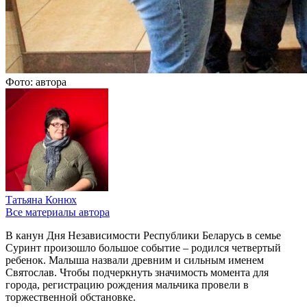
Фото: автора
Татьяна Конюх
Все материалы автора
В канун Дня Независимости Республики Беларусь в семье
Суринт произошло большое событие – родился четвертый
ребенок. Малыша назвали древним и сильным именем
Святослав. Чтобы подчеркнуть значимость момента для
города, регистрацию рождения мальчика провели в
торжественной обстановке.