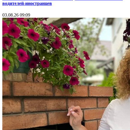
водителей-иностранцев
03.08.26 09:09