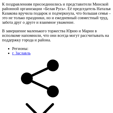
К поздравлениям присоединились и представители Минской
районной организации «Белая Русь». Её председатель Наталья
Казакова вручила подарок и подчеркнула, что большая семья –
это не только праздники, но и ежедневный совместный труд,
забота друг о друге и взаимное уважение.
В завершение маленького торжества Юрию и Марии в
исполкоме напомнили, что они всегда могут рассчитывать на
поддержку города и района.
Регионы:
г. Заславль