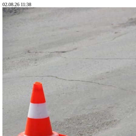
02.08.26 11:38