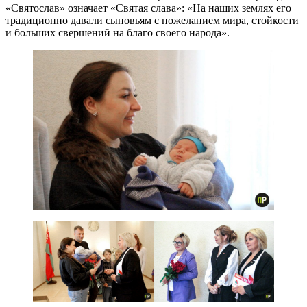
«Святослав» означает «Святая слава»: «На наших землях его
традиционно давали сыновьям с пожеланием мира, стойкости
и больших свершений на благо своего народа».