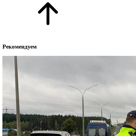
Рекомендуем