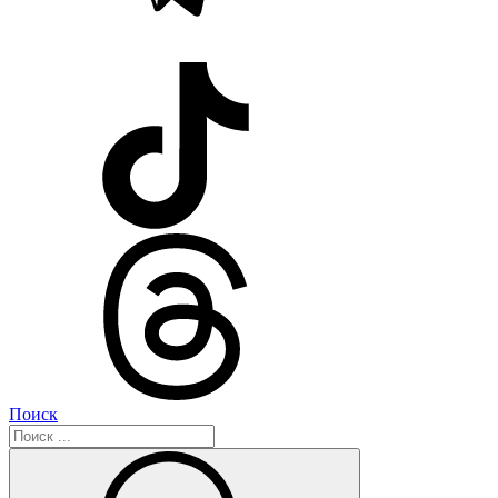
Поиск