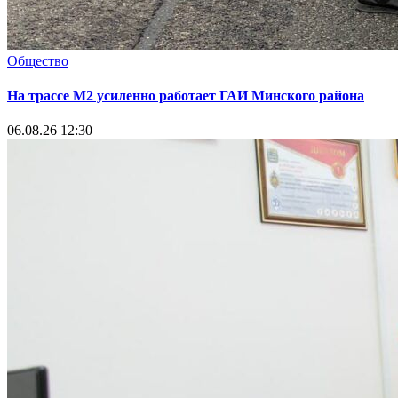
Общество
На трассе М2 усиленно работает ГАИ Минского района
06.08.26 12:30