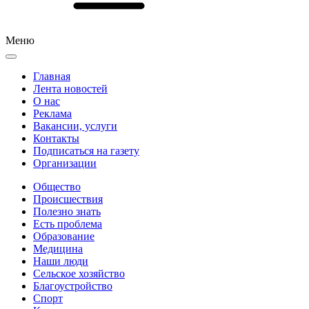
Меню
Главная
Лента новостей
О нас
Реклама
Вакансии, услуги
Контакты
Подписаться на газету
Организации
Общество
Происшествия
Полезно знать
Есть проблема
Образование
Медицина
Наши люди
Сельское хозяйство
Благоустройство
Спорт