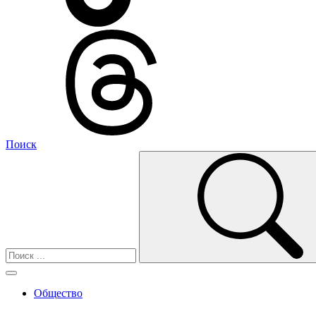
Поиск
Общество