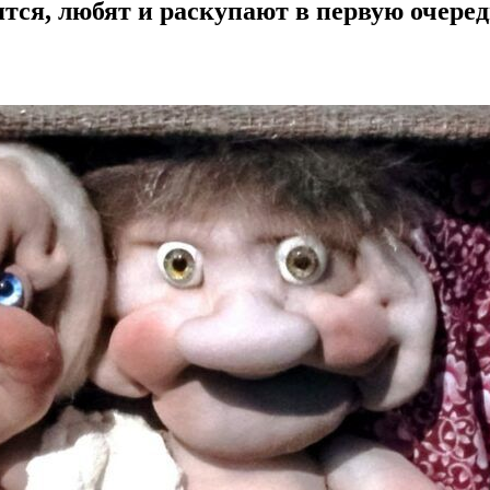
ятся, любят и раскупают в первую очере