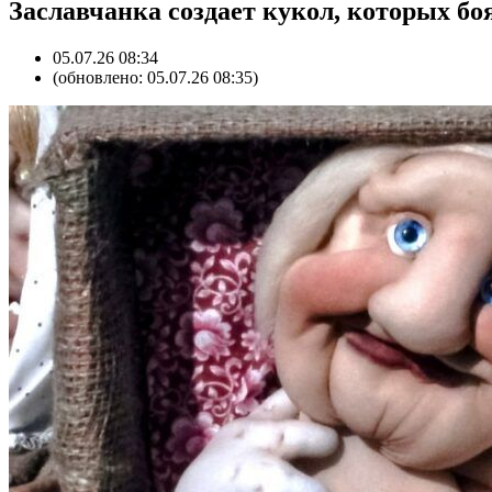
Заславчанка создает кукол, которых бо
05.07.26 08:34
(обновлено: 05.07.26 08:35)