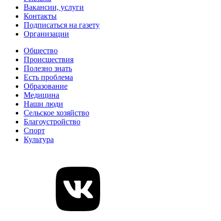
Вакансии, услуги
Контакты
Подписаться на газету
Организации
Общество
Происшествия
Полезно знать
Есть проблема
Образование
Медицина
Наши люди
Сельское хозяйство
Благоустройство
Спорт
Культура