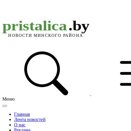
Меню
Главная
Лента новостей
О нас
Реклама