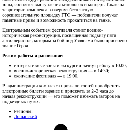
зоны, состоятся выступления кинологов и концерт. Также на
территории комплекса развернут бесплатную
соревновательную площадку ГТО — победители получат
памятные призы и возможность прокатиться на танке.
Центральным событием фестиваля станет военно-
историческая реконструкция, посвященная подвигу пяти
артиллеристов, которым за бой под Узлянами было присвоено
звание Героя.
Режим работы и расписание:
интерактивные зоны и экскурсии начнут работу в 10:00;
военно-историческая реконструкция — в 14:30;
окончание фестиваля — в 19:00.
В администрации комплекса призвали гостей приобретать
электронные билеты заранее и приезжать за 2–3 часа до
начала реконструкции — это поможет избежать заторов на
подъездных путях.
Регионы:
Лошанский