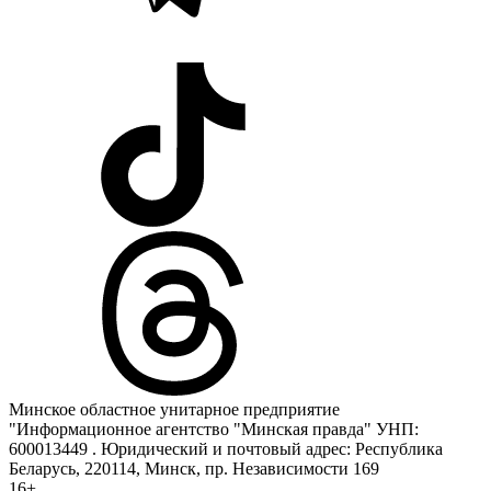
Минское областное унитарное предприятие
"Информационное агентство "Минская правда" УНП:
600013449 . Юридический и почтовый адрес: Республика
Беларусь, 220114, Минск, пр. Независимости 169
16+