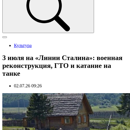
Культура
3 июля на «Линии Сталина»: военная
реконструкция, ГТО и катание на
танке
02.07.26 09:26