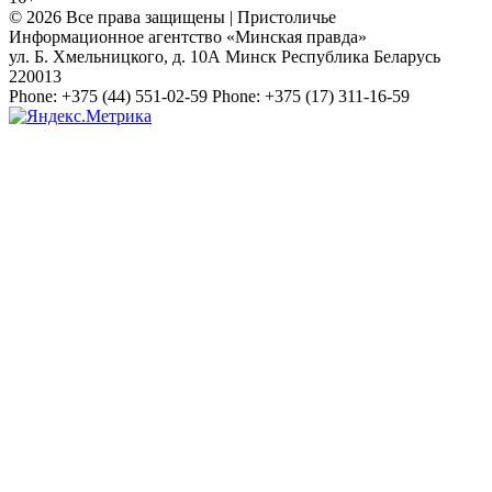
© 2026 Все права защищены | Пристоличье
Информационное агентство «Минская правда»
ул. Б. Хмельницкого, д. 10А
Минск
Республика Беларусь
220013
Phone:
+375 (44) 551-02-59
Phone:
+375 (17) 311-16-59