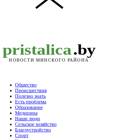
Общество
Происшествия
Полезно знать
Есть проблема
Образование
Медицина
Наши люди
Сельское хозяйство
Благоустройство
Спорт