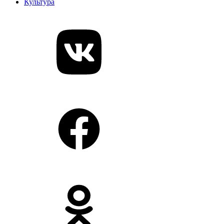
Культура