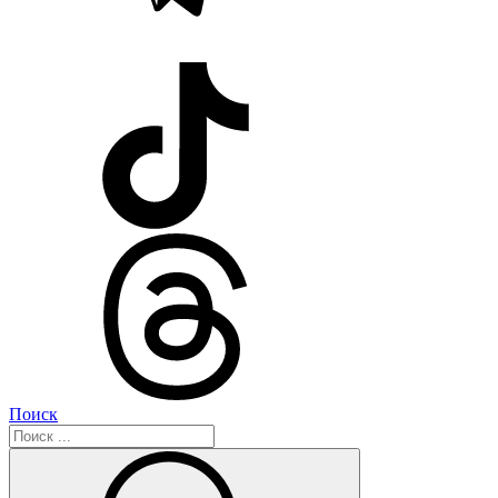
Поиск