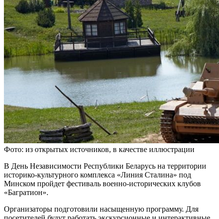
Фото: из открытых источников, в качестве иллюстрации
В День Независимости Республики Беларусь на территории
историко-культурного комплекса «Линия Сталина» под
Минском пройдет фестиваль военно-исторических клубов
«Багратион».
Организаторы подготовили насыщенную программу. Для
посетителей будут работать экскурсионные и интерактивные