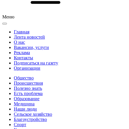
Меню
Главная
Лента новостей
О нас
Вакансии, услуги
Реклама
Контакты
Подписаться на газету
Организации
Общество
Происшествия
Полезно знать
Есть проблема
Образование
Медицина
Наши люди
Сельское хозяйство
Благоустройство
Спорт