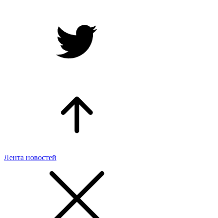
Лента новостей