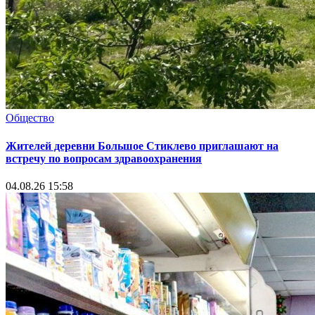
Общество
Жителей деревни Большое Стиклево приглашают на
встречу по вопросам здравоохранения
04.08.26 15:58