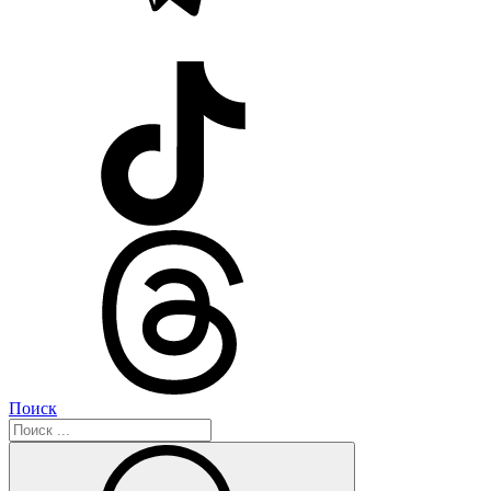
Поиск