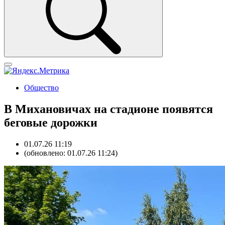
Общество
В Михановичах на стадионе появятся
беговые дорожки
01.07.26 11:19
(обновлено: 01.07.26 11:24)