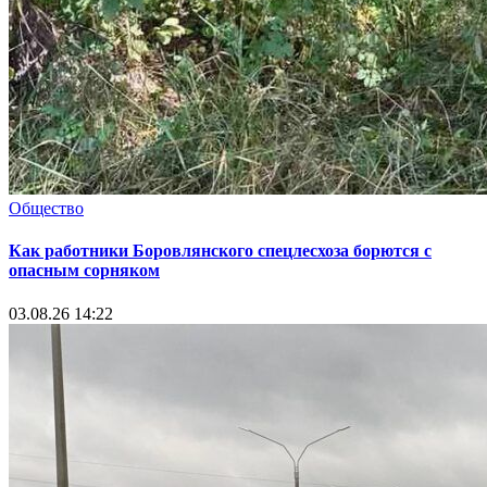
Общество
Как работники Боровлянского спецлесхоза борются с
опасным сорняком
03.08.26 14:22