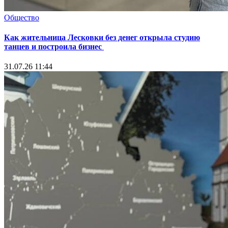
Общество
Как жительница Лесковки без денег открыла студию
танцев и построила бизнес
31.07.26 11:44