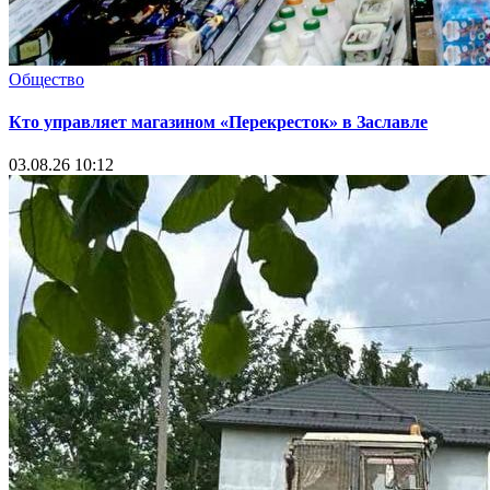
Общество
Кто управляет магазином «Перекресток» в Заславле
03.08.26 10:12