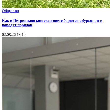
Общество
Как в Петришковском сельсовете борются с бурьяном и
наводят порядок
02.08.26 13:19