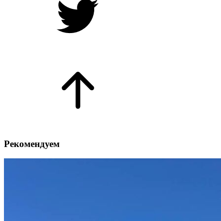
Рекомендуем