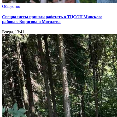
Общество
Специалисты пришли работать в ТЦСОН Минского
района с Борисова и Могилева
Вчера, 13:41