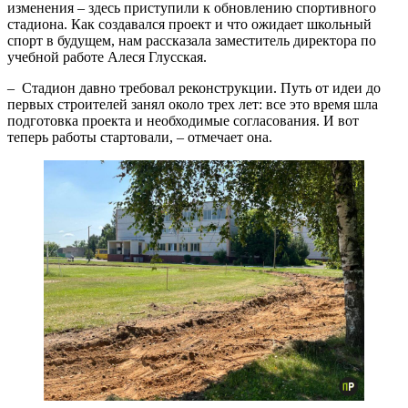
изменения – здесь приступили к обновлению спортивного
стадиона. Как создавался проект и что ожидает школьный
спорт в будущем, нам рассказала заместитель директора по
учебной работе Алеся Глусская.
– Стадион давно требовал реконструкции. Путь от идеи до
первых строителей занял около трех лет: все это время шла
подготовка проекта и необходимые согласования. И вот
теперь работы стартовали, – отмечает она.