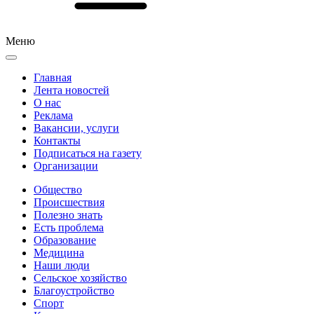
Меню
Главная
Лента новостей
О нас
Реклама
Вакансии, услуги
Контакты
Подписаться на газету
Организации
Общество
Происшествия
Полезно знать
Есть проблема
Образование
Медицина
Наши люди
Сельское хозяйство
Благоустройство
Спорт