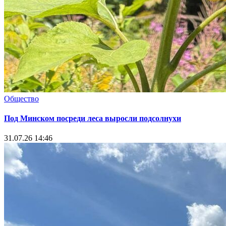
Общество
Под Минском посреди леса выросли подсолнухи
31.07.26 14:46