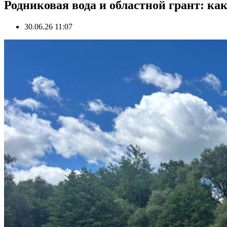
Родниковая вода и областной грант: ка
30.06.26 11:07