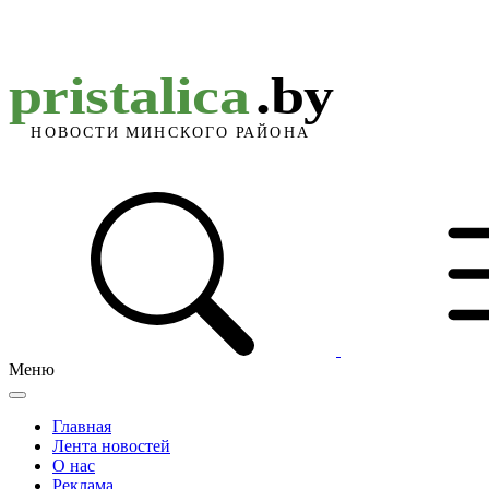
Меню
Главная
Лента новостей
О нас
Реклама