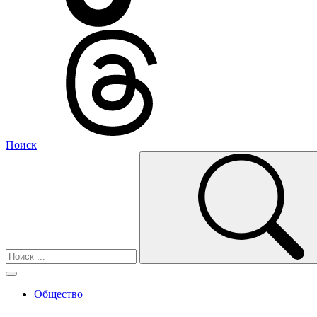
Поиск
Общество