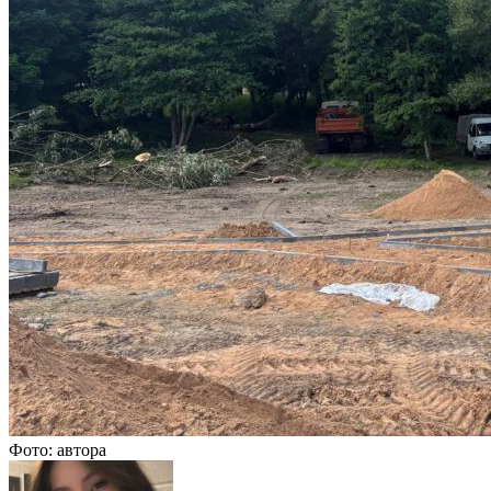
Фото: автора