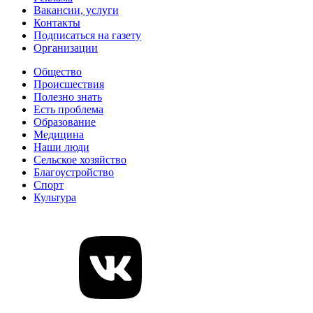
Вакансии, услуги
Контакты
Подписаться на газету
Организации
Общество
Происшествия
Полезно знать
Есть проблема
Образование
Медицина
Наши люди
Сельское хозяйство
Благоустройство
Спорт
Культура