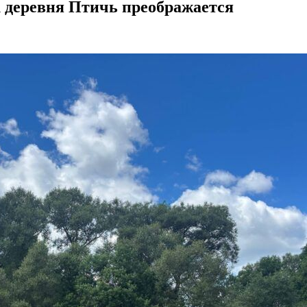
к деревня Птичь преображается