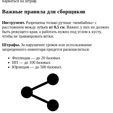
нарваться на штраф.
Важные правила для сборщиков
Инструмент.
Разрешены только ручные «комбайны» с
расстоянием между зубьев
от 0,5 см
. Важно: у них не должно
быть режущего края, а работать нужно под углом к кусту,
чтобы не травмировать ветки.
Штрафы.
За нарушение сроков или использование
запрещенного инвентаря придется раскошелиться:
Физлицам — до 20 базовых
ИП — до 100 базовых
Юрлицам — до 500 базовых.