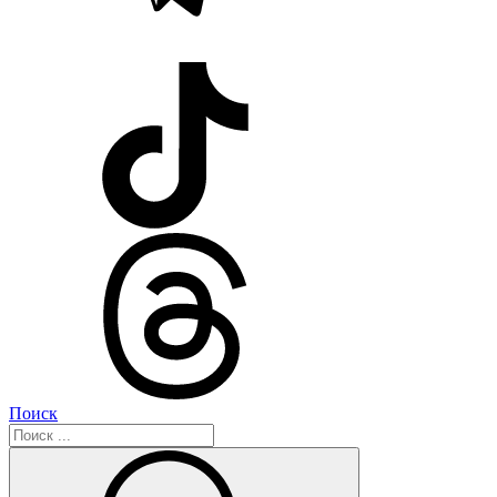
Поиск