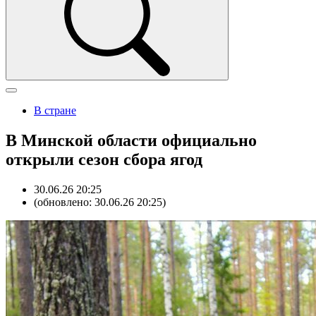
В стране
В Минской области официально
открыли сезон сбора ягод
30.06.26 20:25
(обновлено: 30.06.26 20:25)