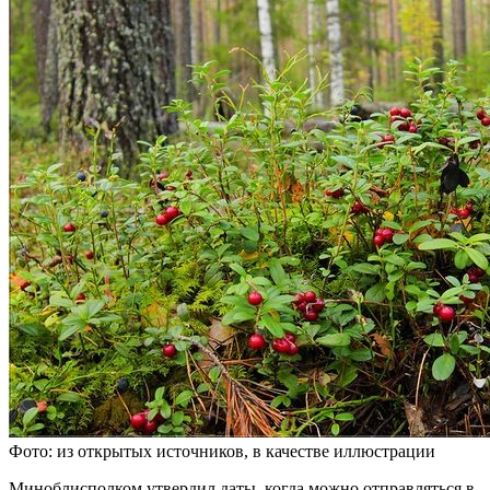
Фото: из открытых источников, в качестве иллюстрации
Миноблисполком утвердил даты, когда можно отправляться в