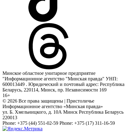
Минское областное унитарное предприятие
"Информационное агентство "Минская правда" УНП:
600013449 . Юридический и почтовый адрес: Республика
Беларусь, 220114, Минск, пр. Независимости 169
16+
© 2026 Все права защищены | Пристоличье
Информационное агентство «Минская правда»
ул. Б. Хмельницкого, д. 10А
Минск
Республика Беларусь
220013
Phone:
+375 (44) 551-02-59
Phone:
+375 (17) 311-16-59