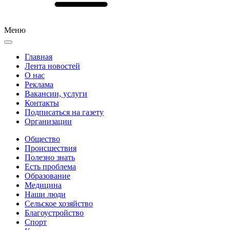
Меню
Главная
Лента новостей
О нас
Реклама
Вакансии, услуги
Контакты
Подписаться на газету
Организации
Общество
Происшествия
Полезно знать
Есть проблема
Образование
Медицина
Наши люди
Сельское хозяйство
Благоустройство
Спорт