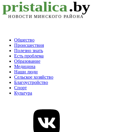
Общество
Происшествия
Полезно знать
Есть проблема
Образование
Медицина
Наши люди
Сельское хозяйство
Благоустройство
Спорт
Культура