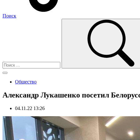
Поиск
Общество
Александр Лукашенко посетил Белорус
04.11.22 13:26