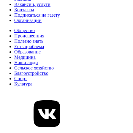
Вакансии, услуги
Контакты
Подписаться на газету
Организации
Общество
Происшествия
Полезно знать
Есть проблема
Образование
Медицина
Наши люди
Сельское хозяйство
Благоустройство
Спорт
Культура