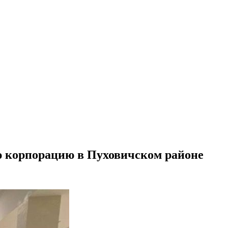
 корпорацию в Пуховичском районе