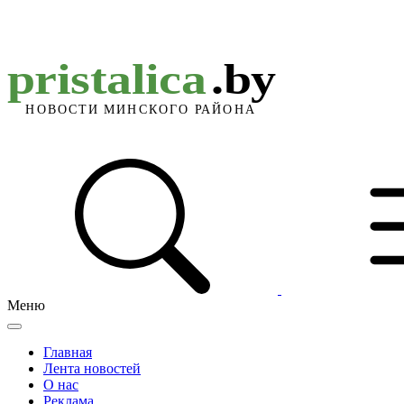
Меню
Главная
Лента новостей
О нас
Реклама