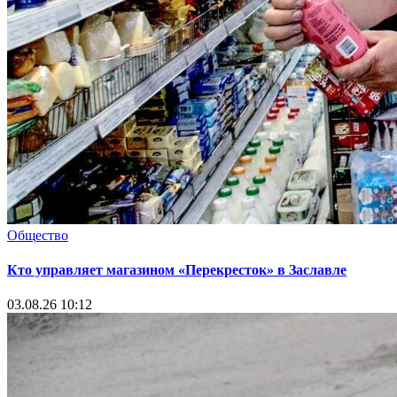
Общество
Кто управляет магазином «Перекресток» в Заславле
03.08.26 10:12