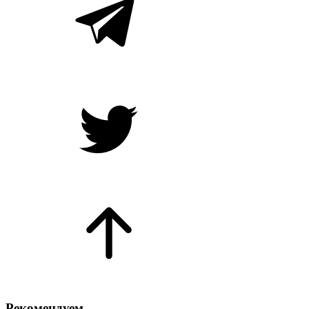
Рекомендуем