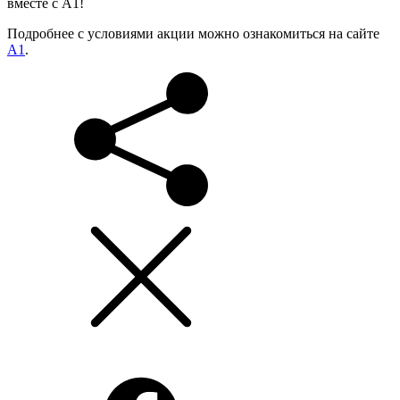
вместе с А1!
Подробнее с условиями акции можно ознакомиться на сайте
А1
.