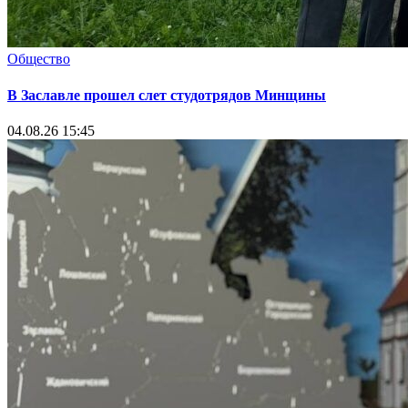
Общество
В Заславле прошел слет студотрядов Минщины
04.08.26 15:45