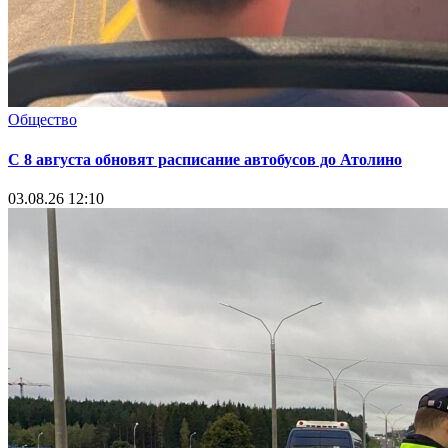
Общество
С 8 августа обновят расписание автобусов до Атолино
03.08.26 12:10