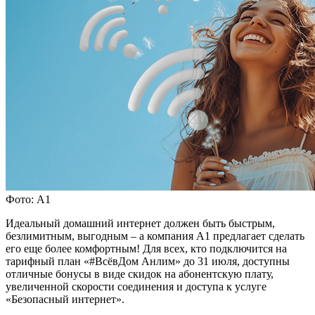
Фото: А1
Идеальный домашний интернет должен быть быстрым,
безлимитным, выгодным – а компания А1 предлагает сделать
его еще более комфортным! Для всех, кто подключится на
тарифный план «#ВсёвДом Анлим» до 31 июля, доступны
отличные бонусы в виде скидок на абонентскую плату,
увеличенной скорости соединения и доступа к услуге
«Безопасный интернет».