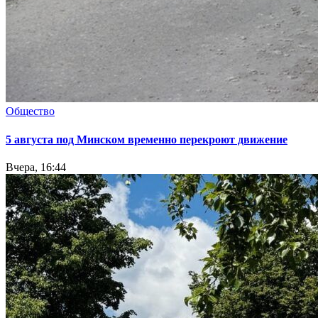
Общество
5 августа под Минском временно перекроют движение
Вчера, 16:44