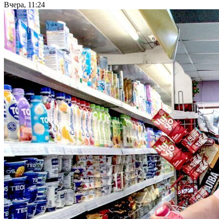
Вчера, 11:24