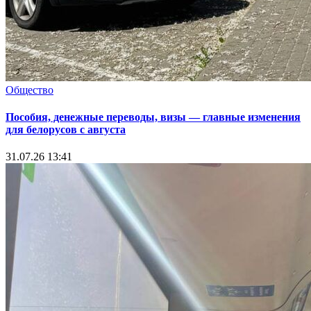
Общество
Пособия, денежные переводы, визы — главные изменения
для белорусов с августа
31.07.26 13:41