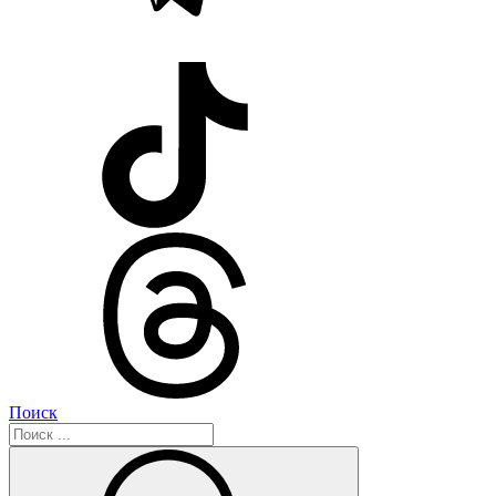
Поиск