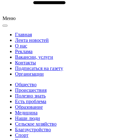
Меню
Главная
Лента новостей
О нас
Реклама
Вакансии, услуги
Контакты
Подписаться на газету
Организации
Общество
Происшествия
Полезно знать
Есть проблема
Образование
Медицина
Наши люди
Сельское хозяйство
Благоустройство
Спорт