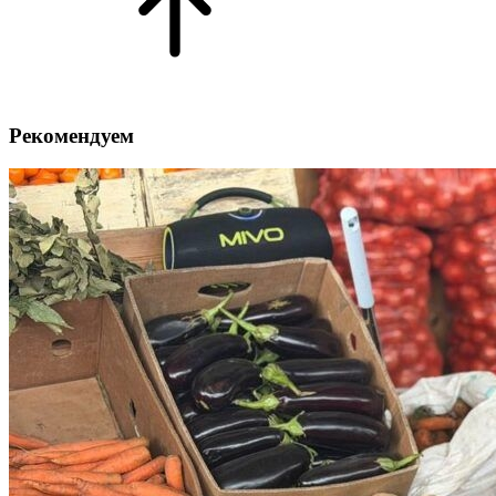
Рекомендуем