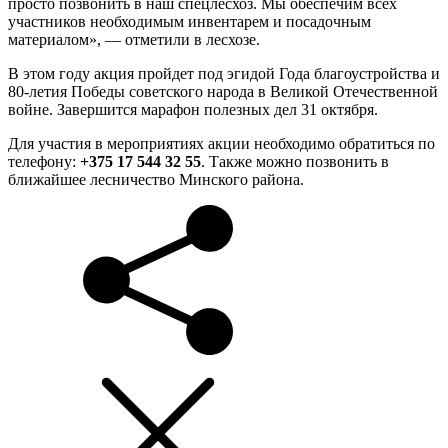
просто позвонить в наш спецлесхоз. Мы обеспечим всех
участников необходимым инвентарем и посадочным
материалом», — отметили в лесхозе.
В этом году акция пройдет под эгидой Года благоустройства и
80-летия Победы советского народа в Великой Отечественной
войне. Завершится марафон полезных дел 31 октября.
Для участия в мероприятиях акции необходимо обратиться по
телефону:
+375 17 544 32 55
. Также можно позвонить в
ближайшее лесничество Минского района.