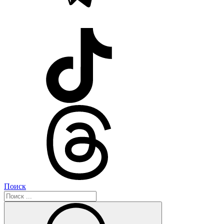
Поиск