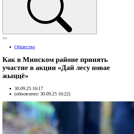
Общество
Как в Минском районе принять
участие в акции «Дай лесу новае
жыццё»
30.09.25 16:17
(обновлено: 30.09.25 16:22)