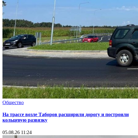
Общество
На трассе возле Таборов расширили дорогу и построили
кольцевую развязку
05.08.26 11:24