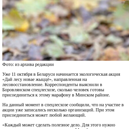
Фото: из архива редакции
Уже 11 октября в Беларуси начинается экологическая акция
«Дай лесу новае жыццё», направленная на
лесовосстановление. Корреспонденты выяснили в
Боровлянском спецлесхозе, сколько человек готовы
присоединиться к этому марафону в Минском районе.
На данный момент в спецлесхозе сообщили, что на участие в
акции уже записались несколько организаций. При этом
присоединиться может любой желающий.
«Каждый может сделать полезное дело. Для этого нужно