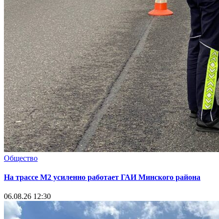
Общество
На трассе М2 усиленно работает ГАИ Минского района
06.08.26 12:30