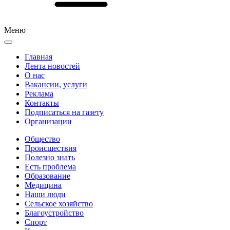
Меню
Главная
Лента новостей
О нас
Вакансии, услуги
Реклама
Контакты
Подписаться на газету
Организации
Общество
Происшествия
Полезно знать
Есть проблема
Образование
Медицина
Наши люди
Сельское хозяйство
Благоустройство
Спорт