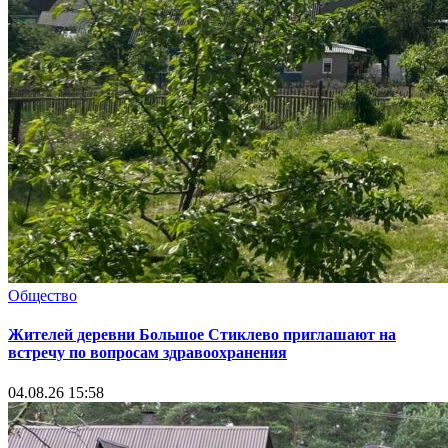
Общество
Жителей деревни Большое Стиклево приглашают на
встречу по вопросам здравоохранения
04.08.26 15:58