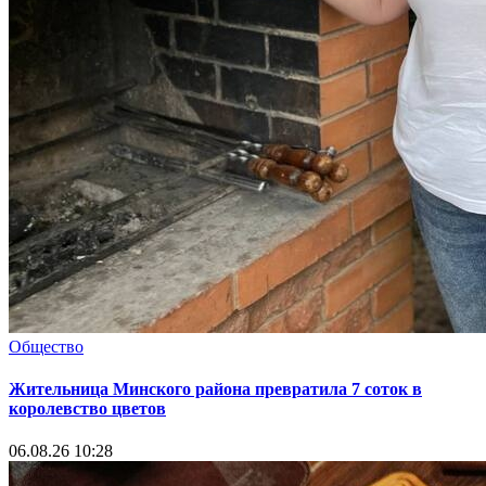
Общество
Жительница Минского района превратила 7 соток в
королевство цветов
06.08.26 10:28