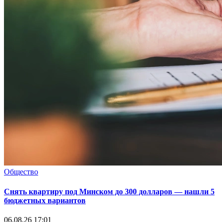
Общество
Снять квартиру под Минском до 300 долларов — нашли 5
бюджетных вариантов
06.08.26 17:01