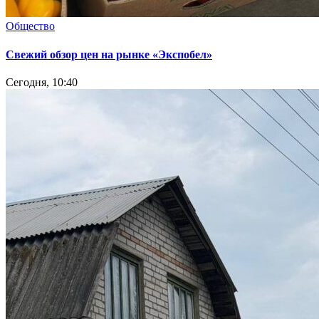
Общество
Свежий обзор цен на рынке «Экспобел»
Сегодня, 10:40