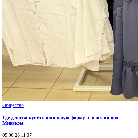
Общество
Где дешево купить школьную форму и рюкзаки под
Минском
05.08.26 11:37