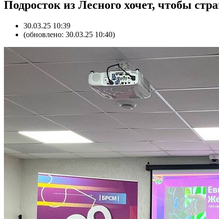
Подросток из Лесного хочет, чтобы стр
30.03.25 10:39
(обновлено: 30.03.25 10:40)