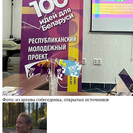
Фото: из архива собеседника, открытых источников