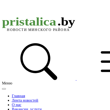
Меню
Главная
Лента новостей
О нас
Вакансии, услуги