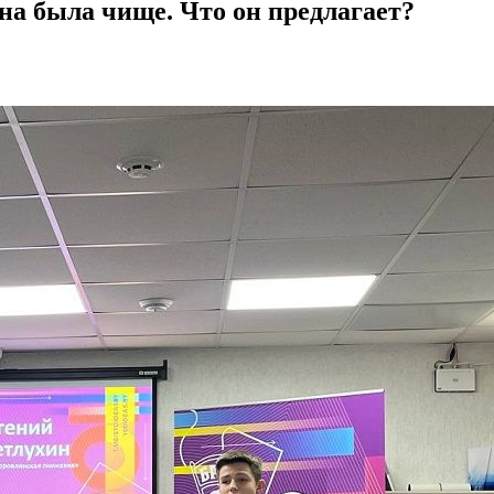
ана была чище. Что он предлагает?