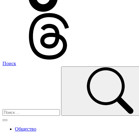
Поиск
Общество