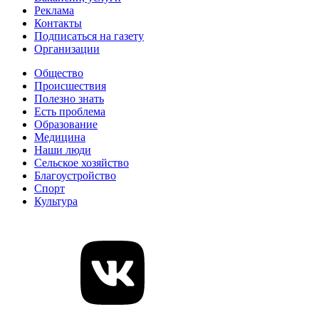
Реклама
Контакты
Подписаться на газету
Организации
Общество
Происшествия
Полезно знать
Есть проблема
Образование
Медицина
Наши люди
Сельское хозяйство
Благоустройство
Спорт
Культура