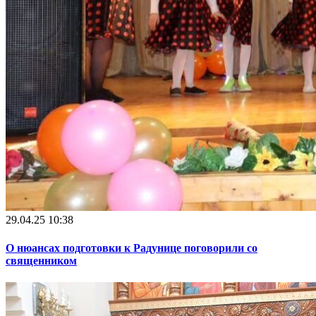
29.04.25 10:38
О нюансах подготовки к Радунице поговорили со
священником