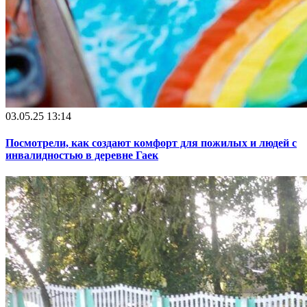
03.05.25 13:14
Посмотрели, как создают комфорт для пожилых и людей с
инвалидностью в деревне Гаек