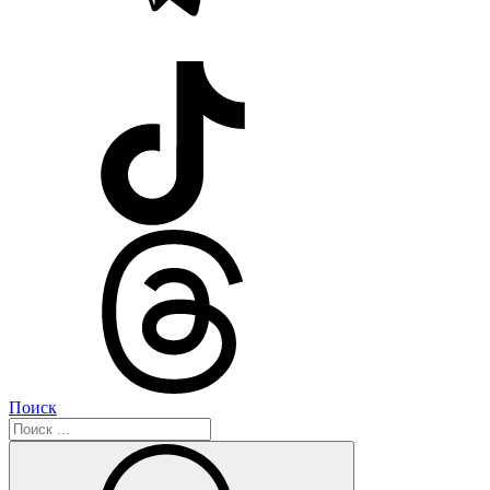
Поиск