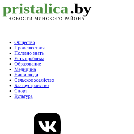
Общество
Происшествия
Полезно знать
Есть проблема
Образование
Медицина
Наши люди
Сельское хозяйство
Благоустройство
Спорт
Культура