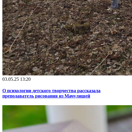
03.05.25 13:20
О психологии детского творчества рассказала
преподаватель рисования из Мачулищей