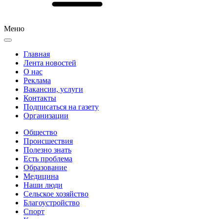
Меню
Главная
Лента новостей
О нас
Реклама
Вакансии, услуги
Контакты
Подписаться на газету
Организации
Общество
Происшествия
Полезно знать
Есть проблема
Образование
Медицина
Наши люди
Сельское хозяйство
Благоустройство
Спорт