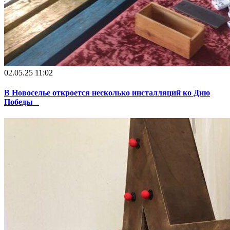
02.05.25 11:02
В Новоселье откроется несколько инсталляций ко Дню
Победы