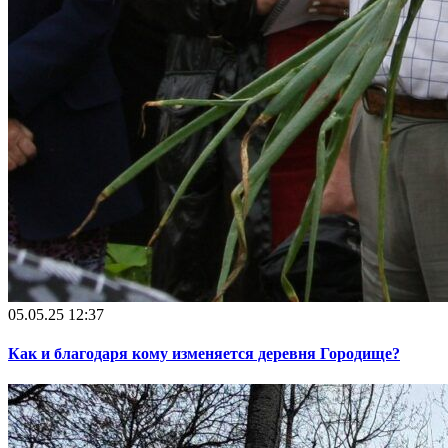
05.05.25 12:37
Как и благодаря кому изменяется деревня Городище?