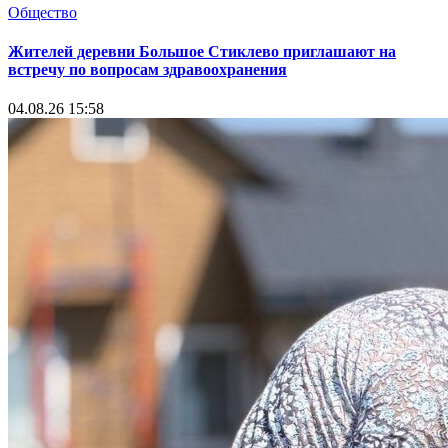
Общество
Жителей деревни Большое Стиклево приглашают на
встречу по вопросам здравоохранения
04.08.26 15:58