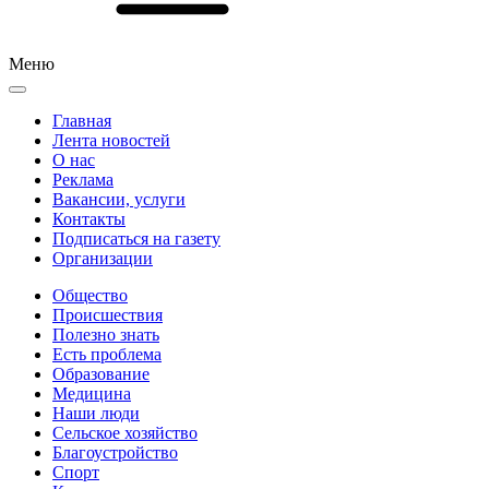
Меню
Главная
Лента новостей
О нас
Реклама
Вакансии, услуги
Контакты
Подписаться на газету
Организации
Общество
Происшествия
Полезно знать
Есть проблема
Образование
Медицина
Наши люди
Сельское хозяйство
Благоустройство
Спорт