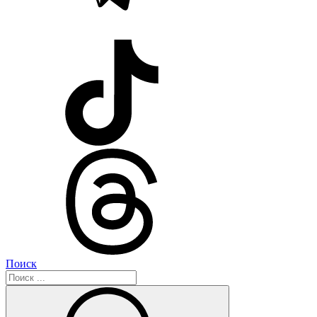
Поиск