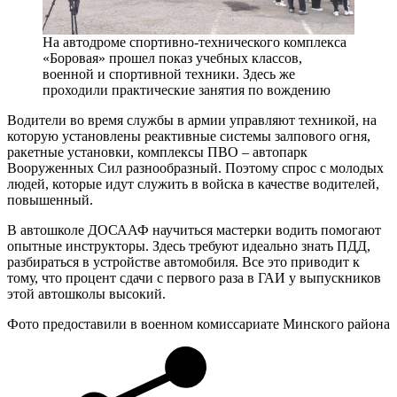
На автодроме спортивно-технического комплекса
«Боровая» прошел показ учебных классов,
военной и спортивной техники. Здесь же
проходили практические занятия по вождению
Водители во время службы в армии управляют техникой, на
которую установлены реактивные системы залпового огня,
ракетные установки, комплексы ПВО – автопарк
Вооруженных Сил разнообразный. Поэтому спрос с молодых
людей, которые идут служить в войска в качестве водителей,
повышенный.
В автошколе ДОСААФ научиться мастерки водить помогают
опытные инструкторы. Здесь требуют идеально знать ПДД,
разбираться в устройстве автомобиля. Все это приводит к
тому, что процент сдачи с первого раза в ГАИ у выпускников
этой автошколы высокий.
Фото предоставили в военном комиссариате Минского района