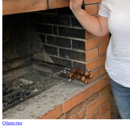
Общество