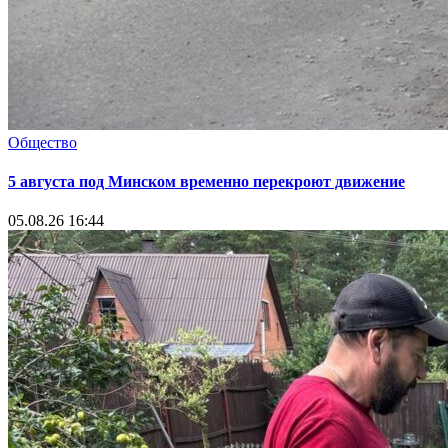
Общество
5 августа под Минском временно перекроют движение
05.08.26 16:44