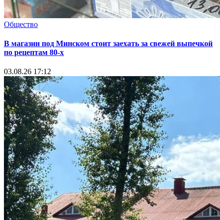
Общество
В магазин под Минском стоит заехать за свежей выпечкой
по рецептам 80-х
03.08.26 17:12