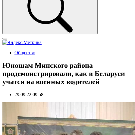
Общество
Юношам Минского района
продемонстрировали, как в Беларуси
учатся на военных водителей
29.09.22 09:58