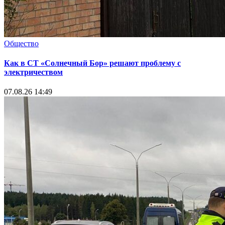
Общество
Как в СТ «Солнечный Бор» решают проблему с
электричеством
07.08.26 14:49