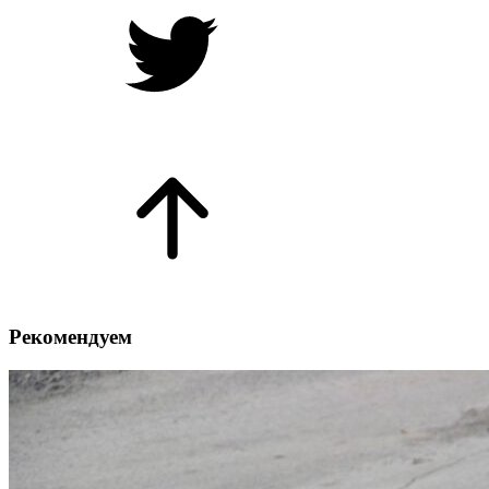
Рекомендуем