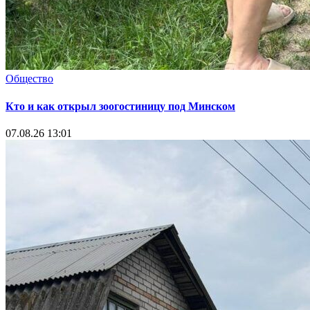
Общество
Кто и как открыл зоогостиницу под Минском
07.08.26 13:01