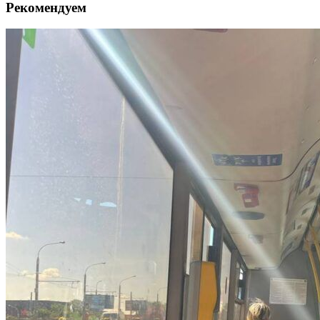
Рекомендуем