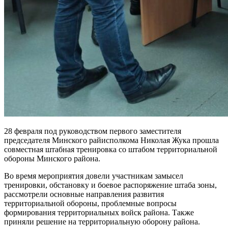
28 февраля под руководством первого заместителя
председателя Минского райисполкома Николая Жука прошла
совместная штабная тренировка со штабом территориальной
обороны Минского района.
Во время мероприятия довели участникам замысел
тренировки, обстановку и боевое распоряжение штаба зоны,
рассмотрели основные направления развития
территориальной обороны, проблемные вопросы
формирования территориальных войск района. Также
приняли решение на территориальную оборону района.