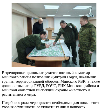
В тренировке принимали участие военный комиссар
Минского района полковник Дмитрий Годун, начальник
группы территориальной обороны Минского РВК, а также
должностные лица РУВД, РОЧС, РИК Минского района и
Минской областной инспекции охраны животного и
растительного мира.
Подобного рода мероприятия необходимы для повышения
уровня обученности должностных лиц в вопросах