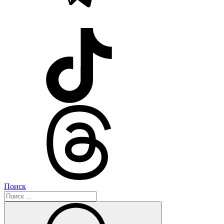
Поиск