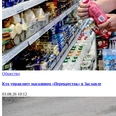
Общество
Кто управляет магазином «Перекресток» в Заславле
03.08.26 10:12