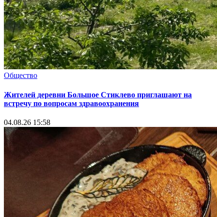
Общество
Жителей деревни Большое Стиклево приглашают на
встречу по вопросам здравоохранения
04.08.26 15:58