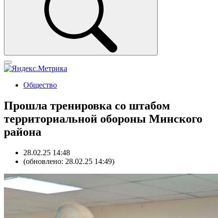
Общество
Прошла тренировка со штабом
территориальной обороны Минского
района
28.02.25 14:48
(обновлено: 28.02.25 14:49)