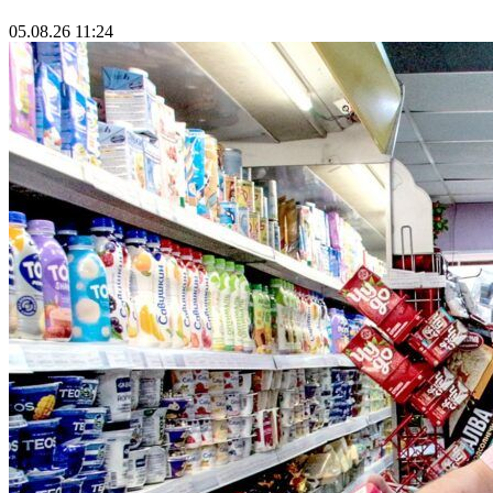
05.08.26 11:24