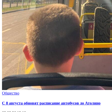
Общество
С 8 августа обновят расписание автобусов до Атолино