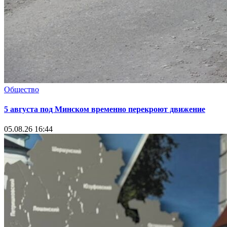
Общество
5 августа под Минском временно перекроют движение
05.08.26 16:44