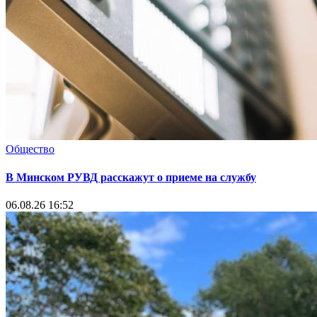
Общество
В Минском РУВД расскажут о приеме на службу
06.08.26 16:52