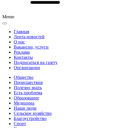
Меню
Главная
Лента новостей
О нас
Вакансии, услуги
Реклама
Контакты
Подписаться на газету
Организации
Общество
Происшествия
Полезно знать
Есть проблема
Образование
Медицина
Наши люди
Сельское хозяйство
Благоустройство
Спорт