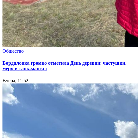
Общество
Бордиловка громко отметила День деревни: частушки,
мерч и танк-мангал
Вчера, 11:52