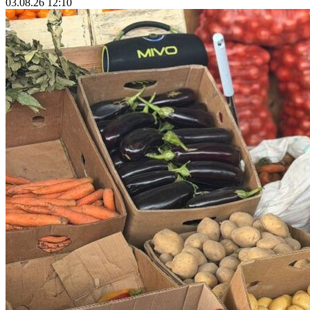
03.08.26 12:10