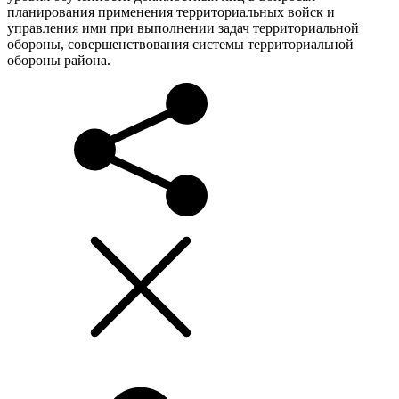
планирования применения территориальных войск и
управления ими при выполнении задач территориальной
обороны, совершенствования системы территориальной
обороны района.