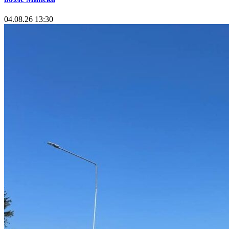
04.08.26 13:30