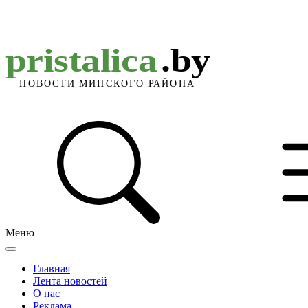
Меню
Главная
Лента новостей
О нас
Реклама