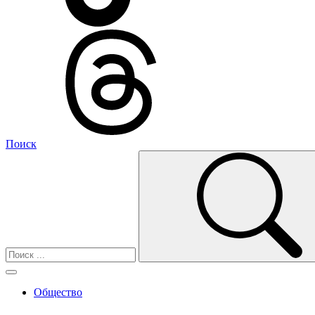
Поиск
Общество