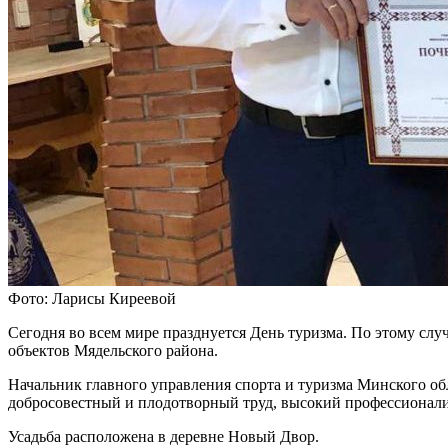
Фото: Ларисы Киреевой
Сегодня во всем мире празднуется День туризма. По этому сл
объектов Мядельского района.
Начальник главного управления спорта и туризма Минского о
добросовестный и плодотворный труд, высокий профессионали
Усадьба расположена в деревне Новый Двор.