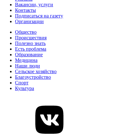
Вакансии, услуги
Контакты
Подписаться на газету
Организации
Общество
Происшествия
Полезно знать
Есть проблема
Образование
Медицина
Наши люди
Сельское хозяйство
Благоустройство
Спорт
Культура