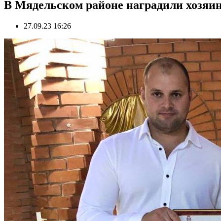
В Мядельском районе наградили хозяин
27.09.23 16:26